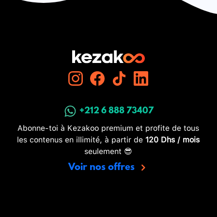
+212 6 888 73407
Abonne-toi à Kezakoo premium et profite de tous
les contenus en illimité, à partir de
120 Dhs / mois
seulement 😎
Voir nos offres