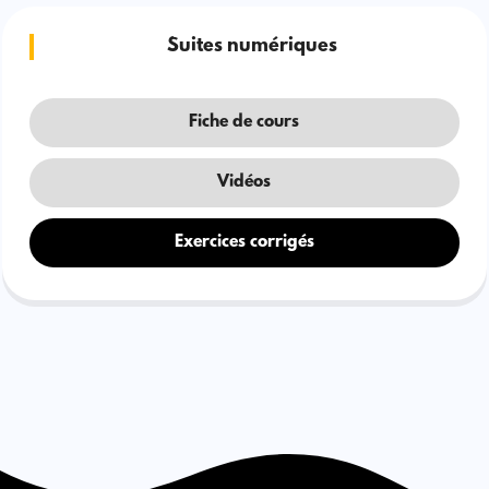
Suites numériques
Fiche de cours
Vidéos
Exercices corrigés