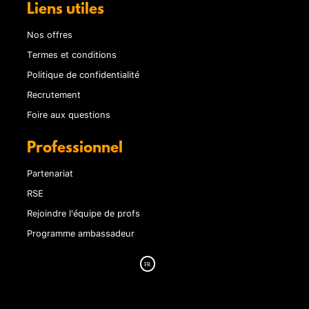
Liens utiles
Nos offres
Termes et conditions
Politique de confidentialité
Recrutement
Foire aux questions
Professionnel
Partenariat
RSE
Rejoindre l'équipe de profs
Programme ambassadeur