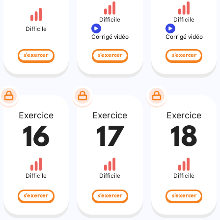
Difficile
Difficile
Difficile
Corrigé vidéo
Corrigé vidéo
s'exercer
s'exercer
s'exercer
Exercice
Exercice
Exercice
16
17
18
Difficile
Difficile
Difficile
s'exercer
s'exercer
s'exercer