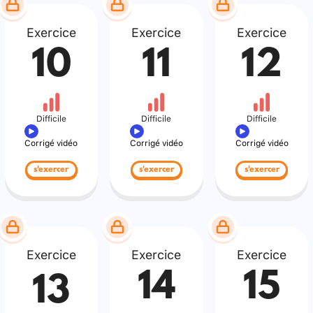
Exercice
Exercice
Exercice
10
11
12
Difficile
Difficile
Difficile
Corrigé vidéo
Corrigé vidéo
Corrigé vidéo
s'exercer
s'exercer
s'exercer
Exercice
Exercice
Exercice
14
15
13