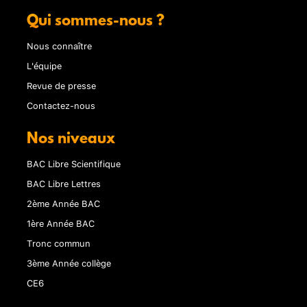
Qui sommes-nous ?
Nous connaître
L'équipe
Revue de presse
Contactez-nous
Nos niveaux
BAC Libre Scientifique
BAC Libre Lettres
2ème Année BAC
1ère Année BAC
Tronc commun
3ème Année collège
CE6