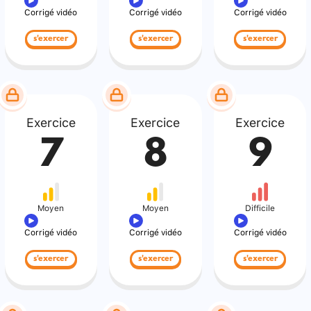
Corrigé vidéo
Corrigé vidéo
Corrigé vidéo
s'exercer
s'exercer
s'exercer
Exercice
Exercice
Exercice
7
8
9
Moyen
Moyen
Difficile
Corrigé vidéo
Corrigé vidéo
Corrigé vidéo
s'exercer
s'exercer
s'exercer