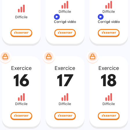
Difficile
Difficile
Difficile
Corrigé vidéo
Corrigé vidéo
s'exercer
s'exercer
s'exercer
Exercice
Exercice
Exercice
16
17
18
Difficile
Difficile
Difficile
s'exercer
s'exercer
s'exercer