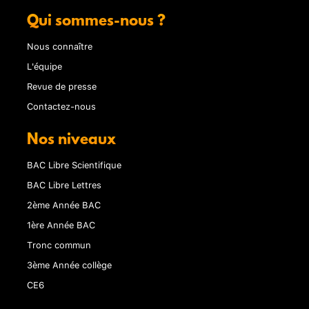
Qui sommes-nous ?
Nous connaître
L'équipe
Revue de presse
Contactez-nous
Nos niveaux
BAC Libre Scientifique
BAC Libre Lettres
2ème Année BAC
1ère Année BAC
Tronc commun
3ème Année collège
CE6