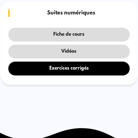
Suites numériques
Fiche de cours
Vidéos
Exercices corrigés