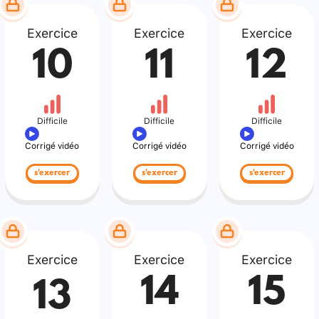
Exercice
Exercice
Exercice
10
11
12
Difficile
Difficile
Difficile
Corrigé vidéo
Corrigé vidéo
Corrigé vidéo
s'exercer
s'exercer
s'exercer
Exercice
Exercice
Exercice
14
15
13