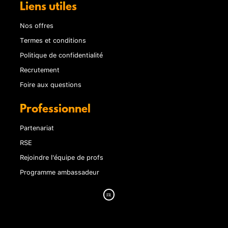
Liens utiles
Nos offres
Termes et conditions
Politique de confidentialité
Recrutement
Foire aux questions
Professionnel
Partenariat
RSE
Rejoindre l'équipe de profs
Programme ambassadeur