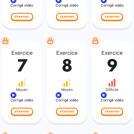
Corrigé vidéo
Corrigé vidéo
Corrigé vidéo
s'exercer
s'exercer
s'exercer
Exercice
Exercice
Exercice
7
8
9
Moyen
Moyen
Difficile
Corrigé vidéo
Corrigé vidéo
Corrigé vidéo
s'exercer
s'exercer
s'exercer