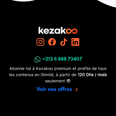
+212 6 888 73407
Abonne-toi à Kezakoo premium et profite de tous
les contenus en illimité, à partir de
120 Dhs / mois
seulement 😎
Voir nos offres