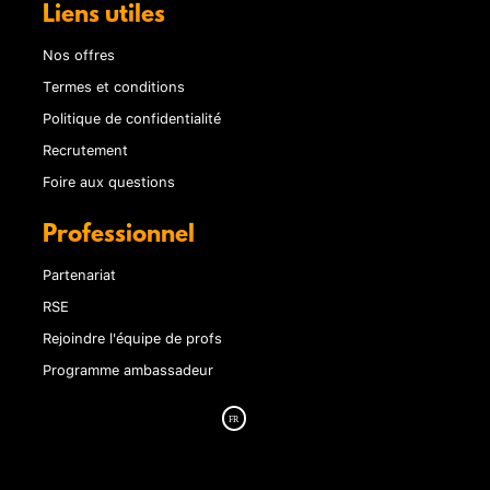
Liens utiles
Nos offres
Termes et conditions
Politique de confidentialité
Recrutement
Foire aux questions
Professionnel
Partenariat
RSE
Rejoindre l'équipe de profs
Programme ambassadeur