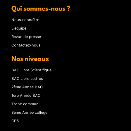
Qui sommes-nous ?
Nous connaître
L'équipe
Revue de presse
Contactez-nous
Nos niveaux
BAC Libre Scientifique
BAC Libre Lettres
2ème Année BAC
1ère Année BAC
Tronc commun
3ème Année collège
CE6