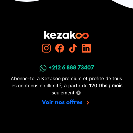
+212 6 888 73407
Abonne-toi à Kezakoo premium et profite de tous
les contenus en illimité, à partir de
120 Dhs / mois
seulement 😎
Voir nos offres