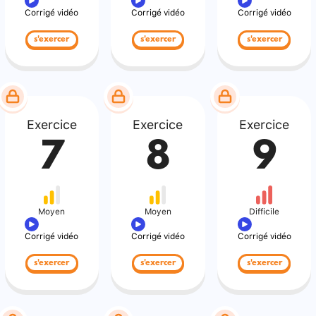
Corrigé vidéo
Corrigé vidéo
Corrigé vidéo
s'exercer
s'exercer
s'exercer
Exercice
Exercice
Exercice
7
8
9
Moyen
Moyen
Difficile
Corrigé vidéo
Corrigé vidéo
Corrigé vidéo
s'exercer
s'exercer
s'exercer