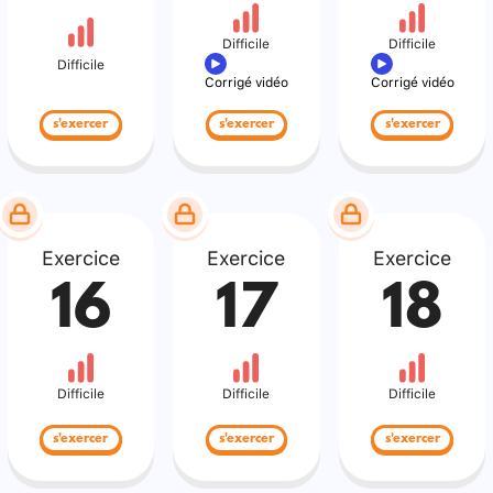
Difficile
Difficile
Difficile
Corrigé vidéo
Corrigé vidéo
s'exercer
s'exercer
s'exercer
Exercice
Exercice
Exercice
16
17
18
Difficile
Difficile
Difficile
s'exercer
s'exercer
s'exercer