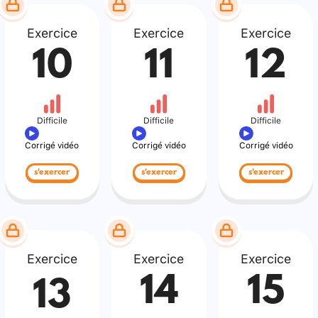
Exercice
Exercice
Exercice
10
11
12
Difficile
Difficile
Difficile
Corrigé vidéo
Corrigé vidéo
Corrigé vidéo
s'exercer
s'exercer
s'exercer
Exercice
Exercice
Exercice
14
15
13