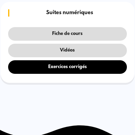
Suites numériques
Fiche de cours
Vidéos
Exercices corrigés