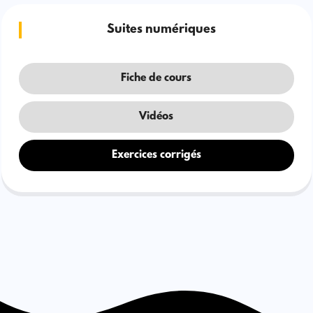
Suites numériques
Fiche de cours
Vidéos
Exercices corrigés