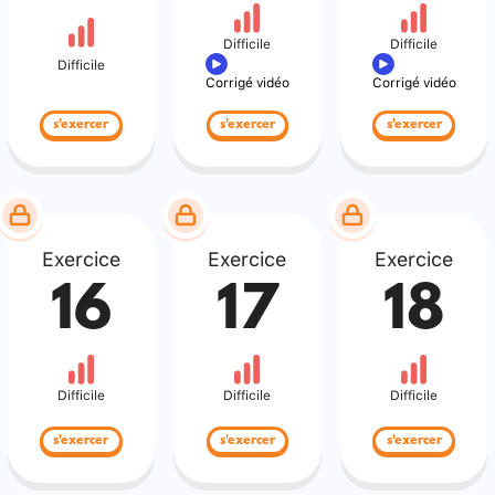
Difficile
Difficile
Difficile
Corrigé vidéo
Corrigé vidéo
s'exercer
s'exercer
s'exercer
Exercice
Exercice
Exercice
16
17
18
Difficile
Difficile
Difficile
s'exercer
s'exercer
s'exercer