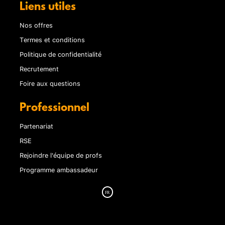
Liens utiles
Nos offres
Termes et conditions
Politique de confidentialité
Recrutement
Foire aux questions
Professionnel
Partenariat
RSE
Rejoindre l'équipe de profs
Programme ambassadeur