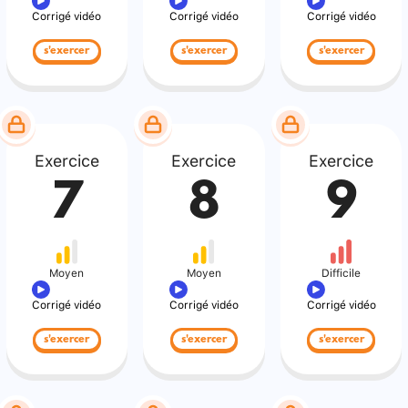
Corrigé vidéo
Corrigé vidéo
Corrigé vidéo
s'exercer
s'exercer
s'exercer
Exercice
Exercice
Exercice
7
8
9
Moyen
Moyen
Difficile
Corrigé vidéo
Corrigé vidéo
Corrigé vidéo
s'exercer
s'exercer
s'exercer