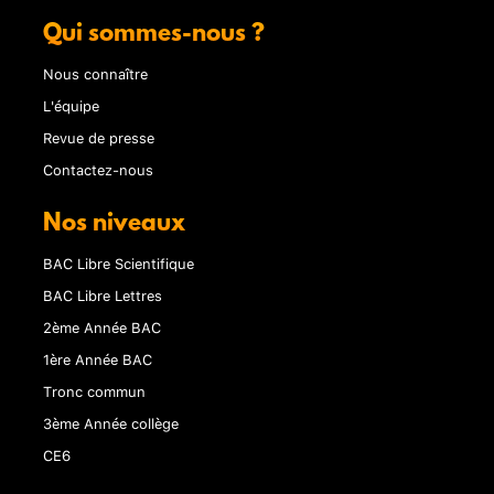
Qui sommes-nous ?
Nous connaître
L'équipe
Revue de presse
Contactez-nous
Nos niveaux
BAC Libre Scientifique
BAC Libre Lettres
2ème Année BAC
1ère Année BAC
Tronc commun
3ème Année collège
CE6