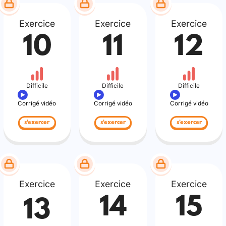
Exercice
Exercice
Exercice
10
11
12
Difficile
Difficile
Difficile
Corrigé vidéo
Corrigé vidéo
Corrigé vidéo
s'exercer
s'exercer
s'exercer
Exercice
Exercice
Exercice
14
15
13