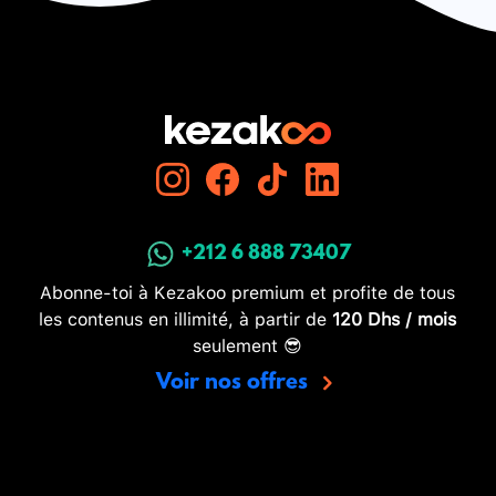
+212 6 888 73407
Abonne-toi à Kezakoo premium et profite de tous
les contenus en illimité, à partir de
120 Dhs / mois
seulement 😎
Voir nos offres