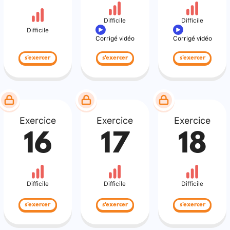
Difficile
Difficile
Difficile
Corrigé vidéo
Corrigé vidéo
s'exercer
s'exercer
s'exercer
Exercice
Exercice
Exercice
16
17
18
Difficile
Difficile
Difficile
s'exercer
s'exercer
s'exercer