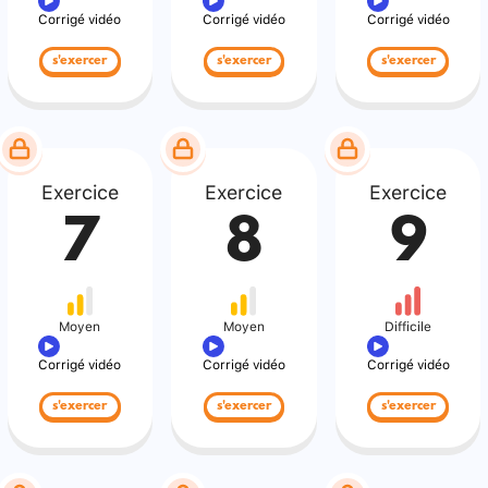
Corrigé vidéo
Corrigé vidéo
Corrigé vidéo
s'exercer
s'exercer
s'exercer
Exercice
Exercice
Exercice
7
8
9
Moyen
Moyen
Difficile
Corrigé vidéo
Corrigé vidéo
Corrigé vidéo
s'exercer
s'exercer
s'exercer