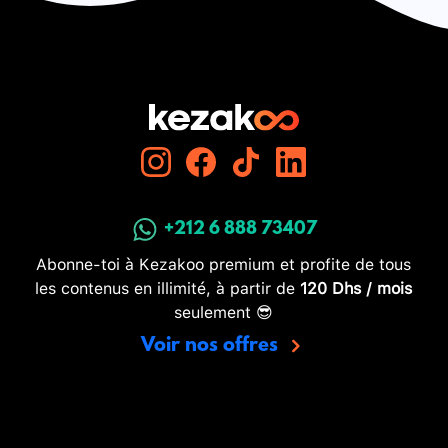
+212 6 888 73407
Abonne-toi à Kezakoo premium et profite de tous
les contenus en illimité, à partir de
120 Dhs / mois
seulement 😎
Voir nos offres