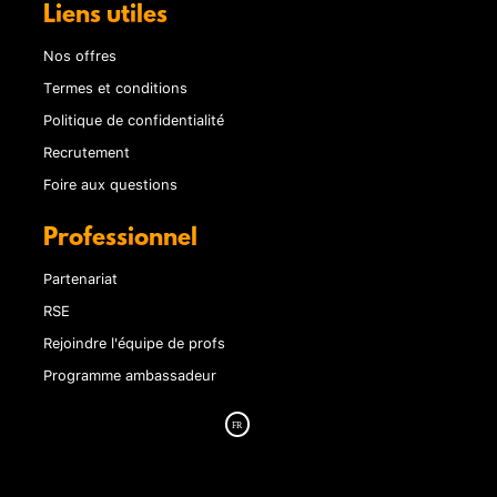
Liens utiles
Nos offres
Termes et conditions
Politique de confidentialité
Recrutement
Foire aux questions
Professionnel
Partenariat
RSE
Rejoindre l'équipe de profs
Programme ambassadeur