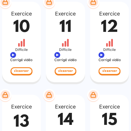
Exercice
Exercice
Exercice
10
11
12
Difficile
Difficile
Difficile
Corrigé vidéo
Corrigé vidéo
Corrigé vidéo
s'exercer
s'exercer
s'exercer
Exercice
Exercice
Exercice
14
15
13