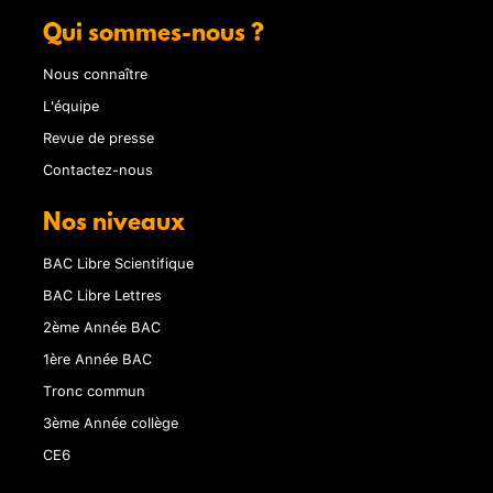
Qui sommes-nous ?
Nous connaître
L'équipe
Revue de presse
Contactez-nous
Nos niveaux
BAC Libre Scientifique
BAC Libre Lettres
2ème Année BAC
1ère Année BAC
Tronc commun
3ème Année collège
CE6