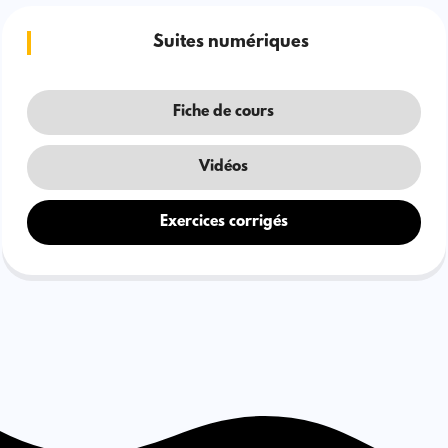
Suites numériques
Fiche de cours
Vidéos
Exercices corrigés