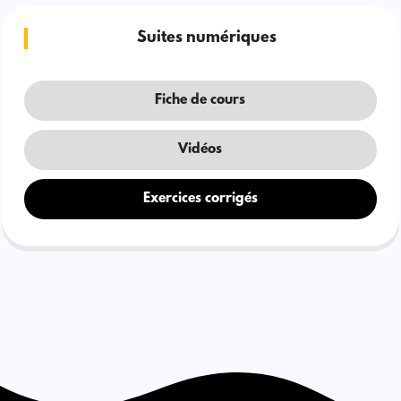
Suites numériques
Fiche de cours
Vidéos
Exercices corrigés