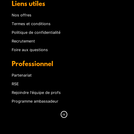
Liens utiles
Nos offres
Termes et conditions
Politique de confidentialité
Recrutement
Foire aux questions
Professionnel
Partenariat
RSE
Rejoindre l'équipe de profs
Programme ambassadeur