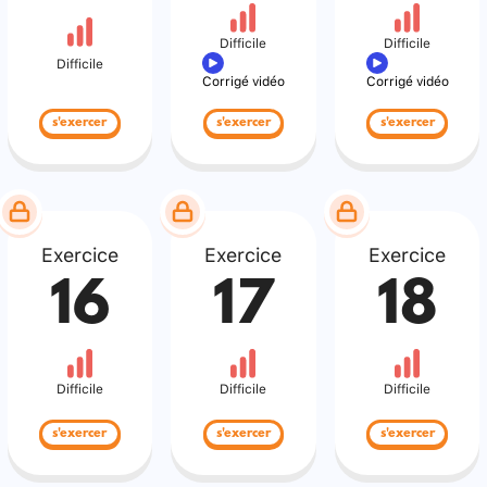
Difficile
Difficile
Difficile
Corrigé vidéo
Corrigé vidéo
s'exercer
s'exercer
s'exercer
Exercice
Exercice
Exercice
16
17
18
Difficile
Difficile
Difficile
s'exercer
s'exercer
s'exercer