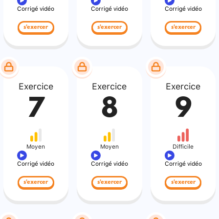
Corrigé vidéo
Corrigé vidéo
Corrigé vidéo
s'exercer
s'exercer
s'exercer
Exercice
Exercice
Exercice
7
8
9
Moyen
Moyen
Difficile
Corrigé vidéo
Corrigé vidéo
Corrigé vidéo
s'exercer
s'exercer
s'exercer