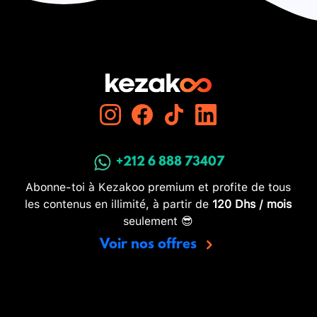
+212 6 888 73407
Abonne-toi à Kezakoo premium et profite de tous
les contenus en illimité, à partir de
120 Dhs / mois
seulement 😎
Voir nos offres