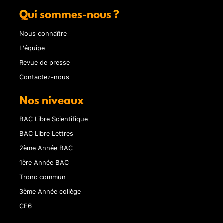
Qui sommes-nous ?
Nous connaître
L'équipe
Revue de presse
Contactez-nous
Nos niveaux
BAC Libre Scientifique
BAC Libre Lettres
2ème Année BAC
1ère Année BAC
Tronc commun
3ème Année collège
CE6