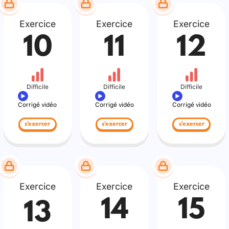
Exercice
Exercice
Exercice
10
11
12
Difficile
Difficile
Difficile
Corrigé vidéo
Corrigé vidéo
Corrigé vidéo
s'exercer
s'exercer
s'exercer
Exercice
Exercice
Exercice
14
15
13