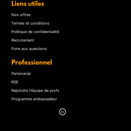
Liens utiles
Nos offres
Termes et conditions
Politique de confidentialité
Recrutement
Foire aux questions
Professionnel
Partenariat
RSE
Rejoindre l'équipe de profs
Programme ambassadeur