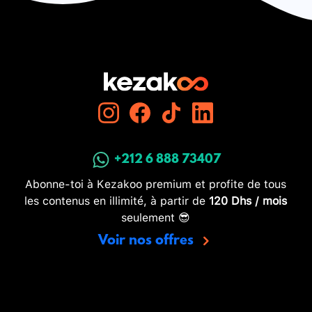
+212 6 888 73407
Abonne-toi à Kezakoo premium et profite de tous
les contenus en illimité, à partir de
120 Dhs / mois
seulement 😎
Voir nos offres