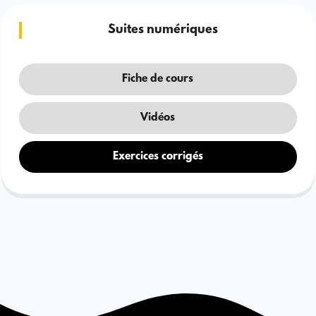
Suites numériques
Fiche de cours
Vidéos
Exercices corrigés