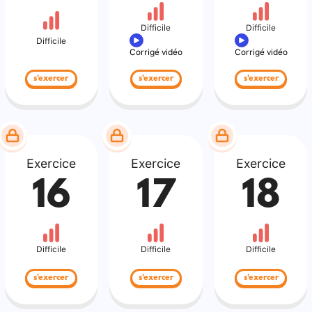
Difficile
Difficile
Difficile
Corrigé vidéo
Corrigé vidéo
s'exercer
s'exercer
s'exercer
Exercice
Exercice
Exercice
16
17
18
Difficile
Difficile
Difficile
s'exercer
s'exercer
s'exercer