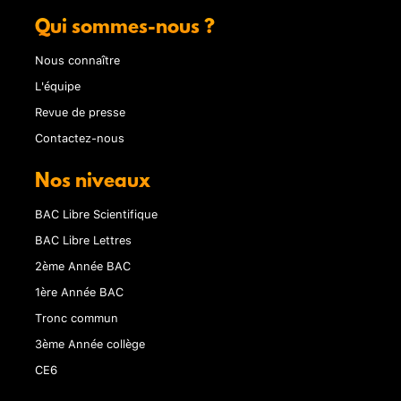
Qui sommes-nous ?
Nous connaître
L'équipe
Revue de presse
Contactez-nous
Nos niveaux
BAC Libre Scientifique
BAC Libre Lettres
2ème Année BAC
1ère Année BAC
Tronc commun
3ème Année collège
CE6