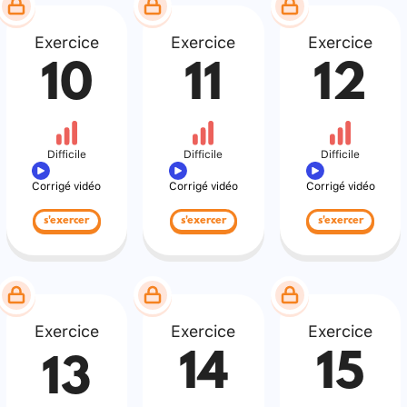
Exercice
Exercice
Exercice
10
11
12
Difficile
Difficile
Difficile
Corrigé vidéo
Corrigé vidéo
Corrigé vidéo
s'exercer
s'exercer
s'exercer
Exercice
Exercice
Exercice
14
15
13