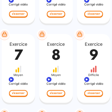
Corrigé vidéo
Corrigé vidéo
Corrigé vidéo
s'exercer
s'exercer
s'exercer
Exercice
Exercice
Exercice
7
8
9
Moyen
Moyen
Difficile
Corrigé vidéo
Corrigé vidéo
Corrigé vidéo
s'exercer
s'exercer
s'exercer