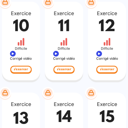
Exercice
Exercice
Exercice
10
11
12
Difficile
Difficile
Difficile
Corrigé vidéo
Corrigé vidéo
Corrigé vidéo
s'exercer
s'exercer
s'exercer
Exercice
Exercice
Exercice
14
15
13