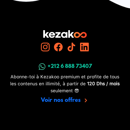
+212 6 888 73407
Abonne-toi à Kezakoo premium et profite de tous
les contenus en illimité, à partir de
120 Dhs / mois
seulement 😎
Voir nos offres