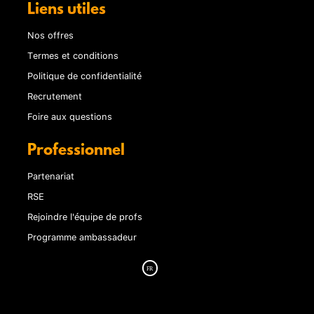
Liens utiles
Nos offres
Termes et conditions
Politique de confidentialité
Recrutement
Foire aux questions
Professionnel
Partenariat
RSE
Rejoindre l'équipe de profs
Programme ambassadeur