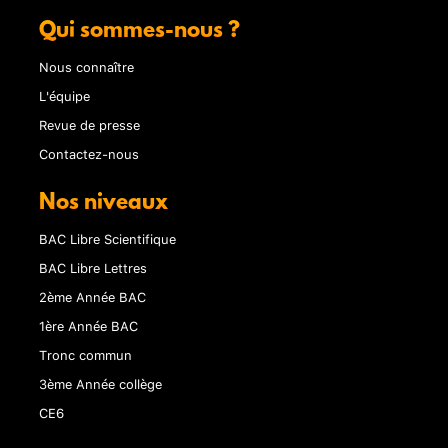
Qui sommes-nous ?
Nous connaître
L'équipe
Revue de presse
Contactez-nous
Nos niveaux
BAC Libre Scientifique
BAC Libre Lettres
2ème Année BAC
1ère Année BAC
Tronc commun
3ème Année collège
CE6