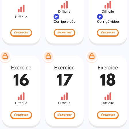
Difficile
Difficile
Difficile
Corrigé vidéo
Corrigé vidéo
s'exercer
s'exercer
s'exercer
Exercice
Exercice
Exercice
16
17
18
Difficile
Difficile
Difficile
s'exercer
s'exercer
s'exercer