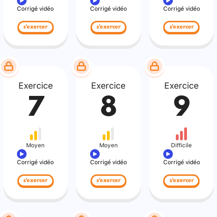
Corrigé vidéo
Corrigé vidéo
Corrigé vidéo
s'exercer
s'exercer
s'exercer
Exercice
Exercice
Exercice
7
8
9
Moyen
Moyen
Difficile
Corrigé vidéo
Corrigé vidéo
Corrigé vidéo
s'exercer
s'exercer
s'exercer