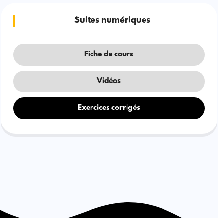
Suites numériques
Fiche de cours
Vidéos
Exercices corrigés