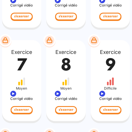
Corrigé vidéo
Corrigé vidéo
Corrigé vidéo
s'exercer
s'exercer
s'exercer
Exercice
Exercice
Exercice
7
8
9
Moyen
Moyen
Difficile
Corrigé vidéo
Corrigé vidéo
Corrigé vidéo
s'exercer
s'exercer
s'exercer