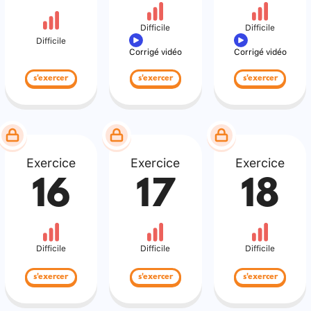
Difficile
Difficile
Difficile
Corrigé vidéo
Corrigé vidéo
s'exercer
s'exercer
s'exercer
Exercice
Exercice
Exercice
16
17
18
Difficile
Difficile
Difficile
s'exercer
s'exercer
s'exercer