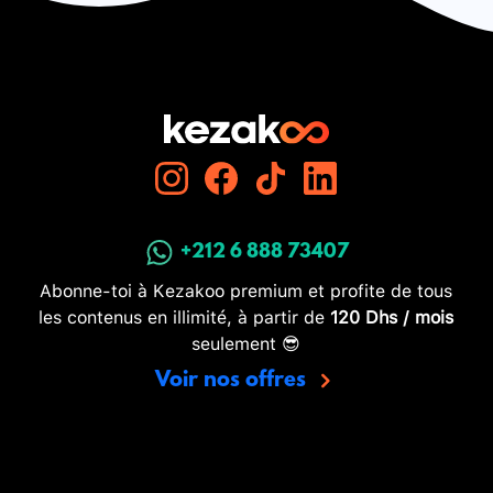
+212 6 888 73407
Abonne-toi à Kezakoo premium et profite de tous
les contenus en illimité, à partir de
120 Dhs / mois
seulement 😎
Voir nos offres