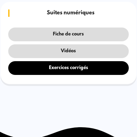
Suites numériques
Fiche de cours
Vidéos
Exercices corrigés