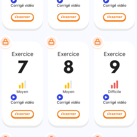
Corrigé vidéo
Corrigé vidéo
Corrigé vidéo
s'exercer
s'exercer
s'exercer
Exercice
Exercice
Exercice
7
8
9
Moyen
Moyen
Difficile
Corrigé vidéo
Corrigé vidéo
Corrigé vidéo
s'exercer
s'exercer
s'exercer