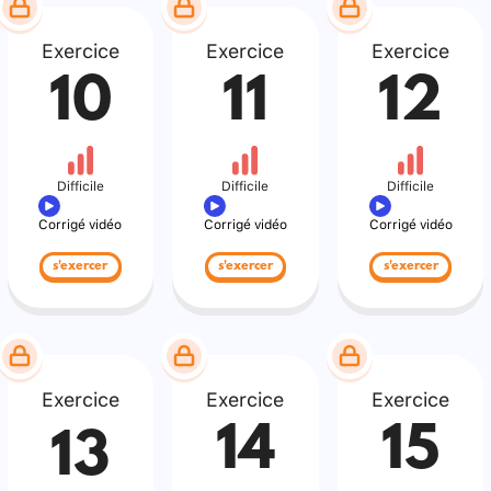
Exercice
Exercice
Exercice
10
11
12
Difficile
Difficile
Difficile
Corrigé vidéo
Corrigé vidéo
Corrigé vidéo
s'exercer
s'exercer
s'exercer
Exercice
Exercice
Exercice
14
15
13