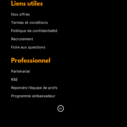
Liens utiles
Nos offres
Termes et conditions
Politique de confidentialité
Recrutement
Foire aux questions
Professionnel
Partenariat
RSE
Rejoindre l'équipe de profs
Programme ambassadeur