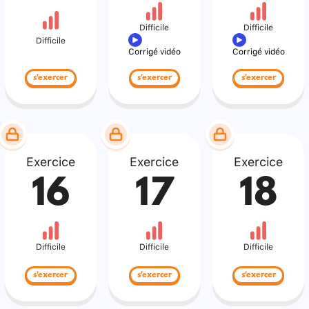
Difficile
Difficile
Difficile
Corrigé vidéo
Corrigé vidéo
s'exercer
s'exercer
s'exercer
Exercice
Exercice
Exercice
16
17
18
Difficile
Difficile
Difficile
s'exercer
s'exercer
s'exercer