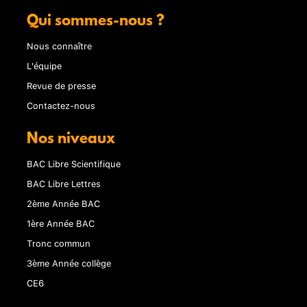
Qui sommes-nous ?
Nous connaître
L'équipe
Revue de presse
Contactez-nous
Nos niveaux
BAC Libre Scientifique
BAC Libre Lettres
2ème Année BAC
1ère Année BAC
Tronc commun
3ème Année collège
CE6