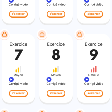
Corrigé vidéo
Corrigé vidéo
Corrigé vidéo
s'exercer
s'exercer
s'exercer
Exercice
Exercice
Exercice
7
8
9
Moyen
Moyen
Difficile
Corrigé vidéo
Corrigé vidéo
Corrigé vidéo
s'exercer
s'exercer
s'exercer