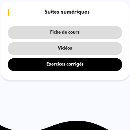
Suites numériques
Fiche de cours
Vidéos
Exercices corrigés