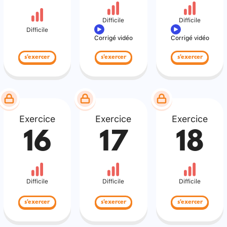
Difficile
Difficile
Difficile
Corrigé vidéo
Corrigé vidéo
s'exercer
s'exercer
s'exercer
Exercice
Exercice
Exercice
16
17
18
Difficile
Difficile
Difficile
s'exercer
s'exercer
s'exercer