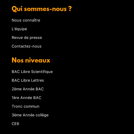
Qui sommes-nous ?
Nous connaître
L'équipe
Revue de presse
Contactez-nous
Nos niveaux
BAC Libre Scientifique
BAC Libre Lettres
2ème Année BAC
1ère Année BAC
Tronc commun
3ème Année collège
CE6