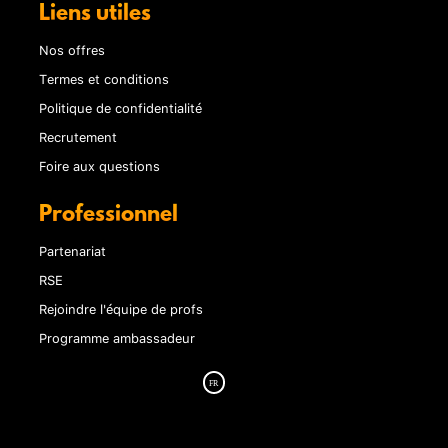
Liens utiles
Nos offres
Termes et conditions
Politique de confidentialité
Recrutement
Foire aux questions
Professionnel
Partenariat
RSE
Rejoindre l'équipe de profs
Programme ambassadeur