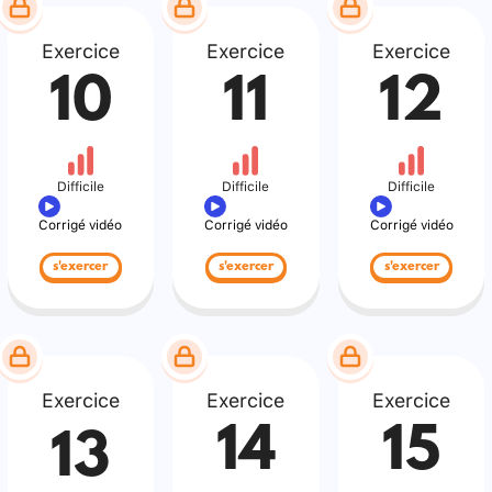
Exercice
Exercice
Exercice
10
11
12
Difficile
Difficile
Difficile
Corrigé vidéo
Corrigé vidéo
Corrigé vidéo
s'exercer
s'exercer
s'exercer
Exercice
Exercice
Exercice
14
15
13