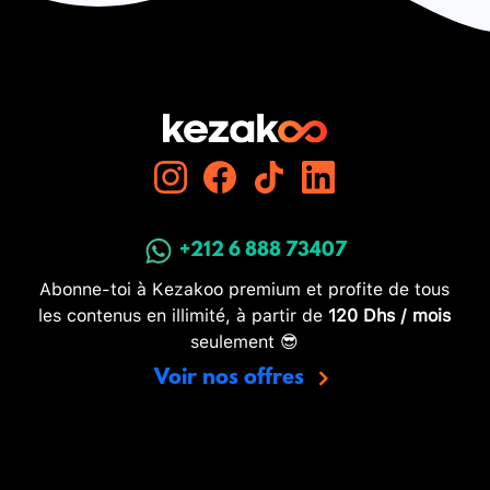
+212 6 888 73407
Abonne-toi à Kezakoo premium et profite de tous
les contenus en illimité, à partir de
120 Dhs / mois
seulement 😎
Voir nos offres