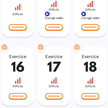
Difficile
Difficile
Difficile
Corrigé vidéo
Corrigé vidéo
s'exercer
s'exercer
s'exercer
Exercice
Exercice
Exercice
16
17
18
Difficile
Difficile
Difficile
s'exercer
s'exercer
s'exercer