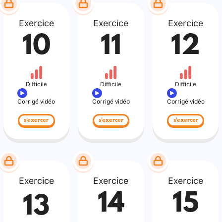
Exercice
Exercice
Exercice
10
11
12
Difficile
Difficile
Difficile
Corrigé vidéo
Corrigé vidéo
Corrigé vidéo
s'exercer
s'exercer
s'exercer
Exercice
Exercice
Exercice
14
15
13