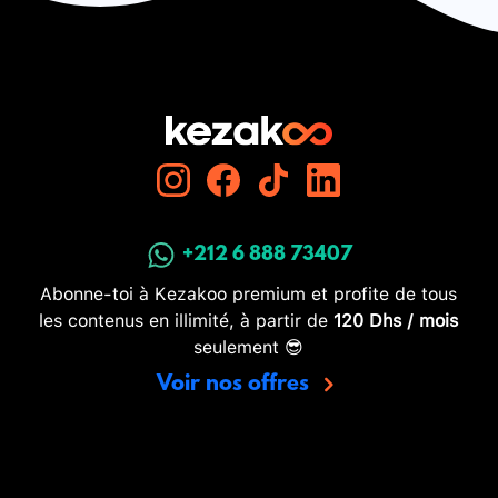
+212 6 888 73407
Abonne-toi à Kezakoo premium et profite de tous
les contenus en illimité, à partir de
120 Dhs / mois
seulement 😎
Voir nos offres