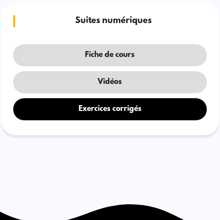
Suites numériques
Fiche de cours
Vidéos
Exercices corrigés