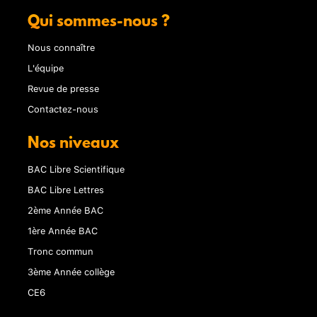
Qui sommes-nous ?
Nous connaître
L'équipe
Revue de presse
Contactez-nous
Nos niveaux
BAC Libre Scientifique
BAC Libre Lettres
2ème Année BAC
1ère Année BAC
Tronc commun
3ème Année collège
CE6