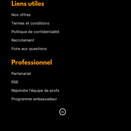
Liens utiles
Nos offres
Termes et conditions
Politique de confidentialité
Recrutement
Foire aux questions
Professionnel
Partenariat
RSE
Rejoindre l'équipe de profs
Programme ambassadeur