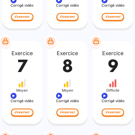
Corrigé vidéo
Corrigé vidéo
Corrigé vidéo
s'exercer
s'exercer
s'exercer
Exercice
Exercice
Exercice
7
8
9
Moyen
Moyen
Difficile
Corrigé vidéo
Corrigé vidéo
Corrigé vidéo
s'exercer
s'exercer
s'exercer