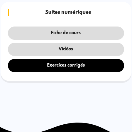
Suites numériques
Fiche de cours
Vidéos
Exercices corrigés