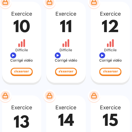
Exercice
Exercice
Exercice
10
11
12
Difficile
Difficile
Difficile
Corrigé vidéo
Corrigé vidéo
Corrigé vidéo
s'exercer
s'exercer
s'exercer
Exercice
Exercice
Exercice
14
15
13