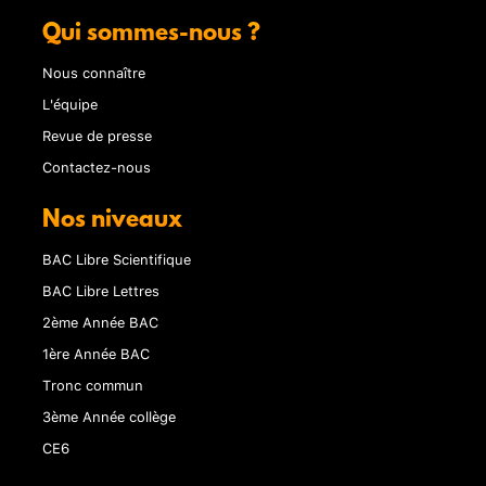
Qui sommes-nous ?
Nous connaître
L'équipe
Revue de presse
Contactez-nous
Nos niveaux
BAC Libre Scientifique
BAC Libre Lettres
2ème Année BAC
1ère Année BAC
Tronc commun
3ème Année collège
CE6