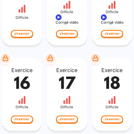
Difficile
Difficile
Difficile
Corrigé vidéo
Corrigé vidéo
s'exercer
s'exercer
s'exercer
Exercice
Exercice
Exercice
16
17
18
Difficile
Difficile
Difficile
s'exercer
s'exercer
s'exercer