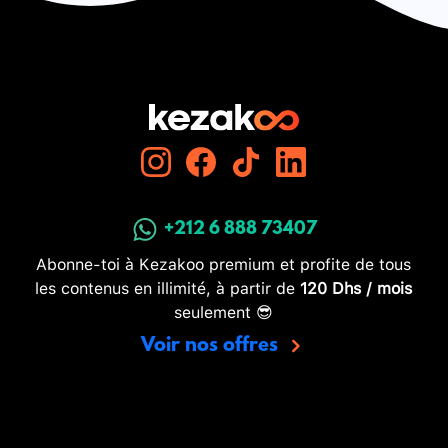
+212 6 888 73407
Abonne-toi à Kezakoo premium et profite de tous
les contenus en illimité, à partir de
120 Dhs / mois
seulement 😎
Voir nos offres