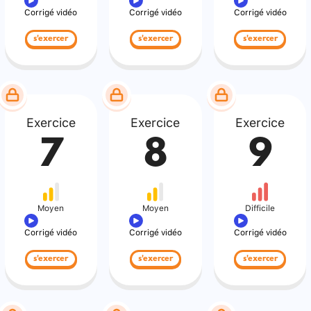
Corrigé vidéo
Corrigé vidéo
Corrigé vidéo
s'exercer
s'exercer
s'exercer
Exercice
Exercice
Exercice
7
8
9
Moyen
Moyen
Difficile
Corrigé vidéo
Corrigé vidéo
Corrigé vidéo
s'exercer
s'exercer
s'exercer