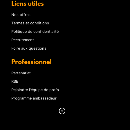
Liens utiles
Nos offres
Termes et conditions
Politique de confidentialité
Recrutement
Foire aux questions
Professionnel
Partenariat
RSE
Rejoindre l'équipe de profs
Programme ambassadeur