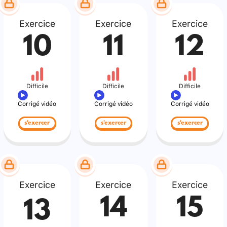
Exercice
Exercice
Exercice
10
11
12
Difficile
Difficile
Difficile
Corrigé vidéo
Corrigé vidéo
Corrigé vidéo
s'exercer
s'exercer
s'exercer
Exercice
Exercice
Exercice
14
15
13