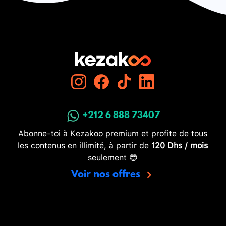
+212 6 888 73407
Abonne-toi à Kezakoo premium et profite de tous
les contenus en illimité, à partir de
120 Dhs / mois
seulement 😎
Voir nos offres