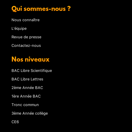
Qui sommes-nous ?
Nous connaître
L'équipe
Revue de presse
Contactez-nous
Nos niveaux
BAC Libre Scientifique
BAC Libre Lettres
2ème Année BAC
1ère Année BAC
Tronc commun
3ème Année collège
CE6