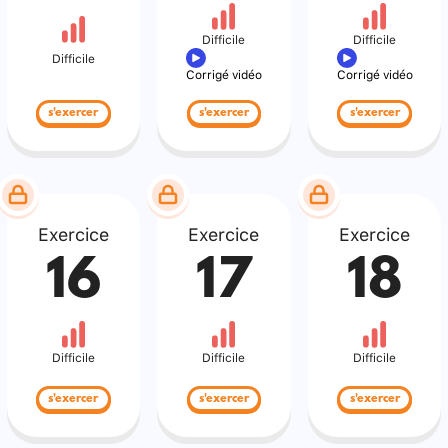
Difficile
Difficile
Difficile
Corrigé vidéo
Corrigé vidéo
s'exercer
s'exercer
s'exercer
Exercice
Exercice
Exercice
16
17
18
Difficile
Difficile
Difficile
s'exercer
s'exercer
s'exercer