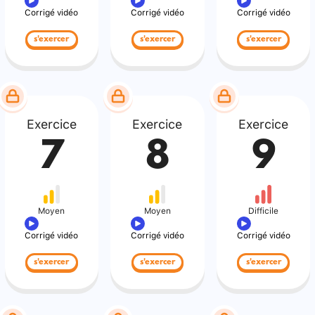
Corrigé vidéo
Corrigé vidéo
Corrigé vidéo
s'exercer
s'exercer
s'exercer
Exercice
Exercice
Exercice
7
8
9
Moyen
Moyen
Difficile
Corrigé vidéo
Corrigé vidéo
Corrigé vidéo
s'exercer
s'exercer
s'exercer