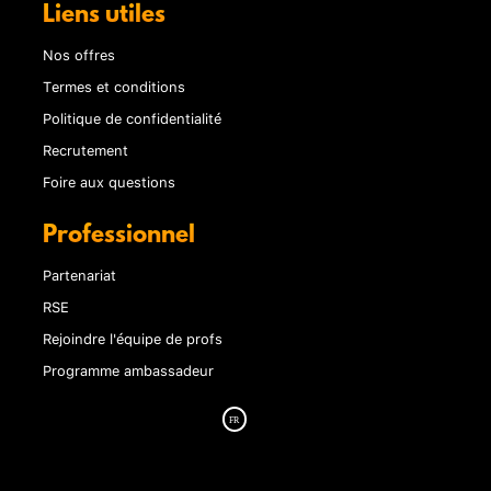
Liens utiles
Nos offres
Termes et conditions
Politique de confidentialité
Recrutement
Foire aux questions
Professionnel
Partenariat
RSE
Rejoindre l'équipe de profs
Programme ambassadeur