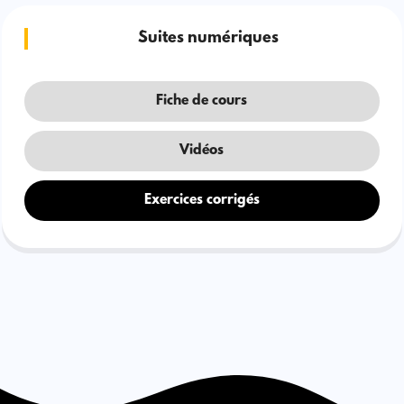
Suites numériques
Fiche de cours
Vidéos
Exercices corrigés