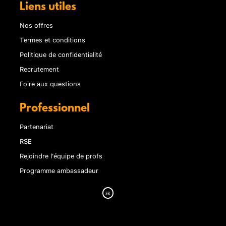
Liens utiles
Nos offres
Termes et conditions
Politique de confidentialité
Recrutement
Foire aux questions
Professionnel
Partenariat
RSE
Rejoindre l'équipe de profs
Programme ambassadeur