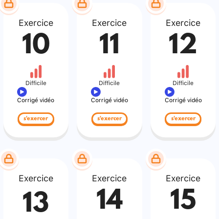
Exercice
Exercice
Exercice
10
11
12
Difficile
Difficile
Difficile
Corrigé vidéo
Corrigé vidéo
Corrigé vidéo
s'exercer
s'exercer
s'exercer
Exercice
Exercice
Exercice
14
15
13