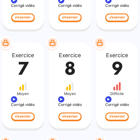
Corrigé vidéo
Corrigé vidéo
Corrigé vidéo
s'exercer
s'exercer
s'exercer
Exercice
Exercice
Exercice
7
8
9
Moyen
Moyen
Difficile
Corrigé vidéo
Corrigé vidéo
Corrigé vidéo
s'exercer
s'exercer
s'exercer