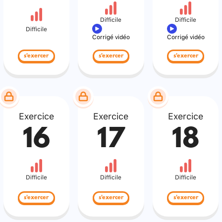
Difficile
Difficile
Difficile
Corrigé vidéo
Corrigé vidéo
s'exercer
s'exercer
s'exercer
Exercice
Exercice
Exercice
16
17
18
Difficile
Difficile
Difficile
s'exercer
s'exercer
s'exercer