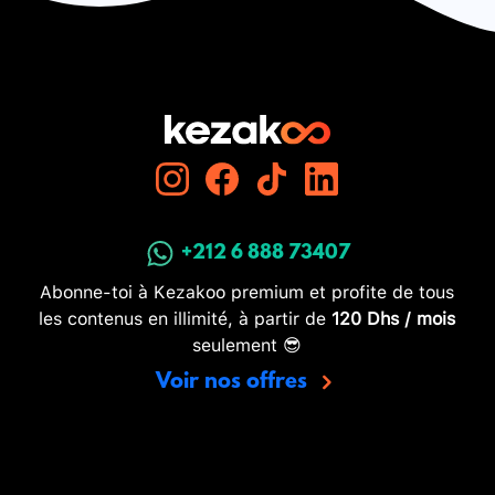
+212 6 888 73407
Abonne-toi à Kezakoo premium et profite de tous
les contenus en illimité, à partir de
120 Dhs / mois
seulement 😎
Voir nos offres