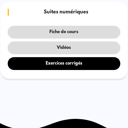
Suites numériques
Fiche de cours
Vidéos
Exercices corrigés