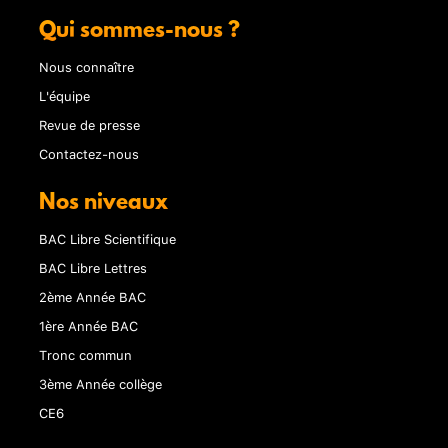
Qui sommes-nous ?
Nous connaître
L'équipe
Revue de presse
Contactez-nous
Nos niveaux
BAC Libre Scientifique
BAC Libre Lettres
2ème Année BAC
1ère Année BAC
Tronc commun
3ème Année collège
CE6