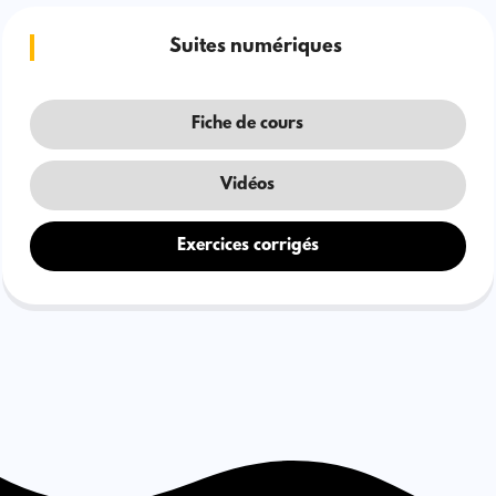
Suites numériques
Fiche de cours
Vidéos
Exercices corrigés