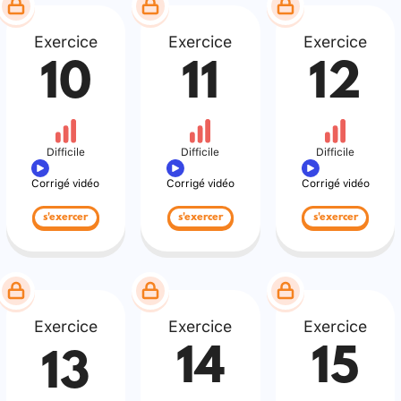
Exercice
Exercice
Exercice
10
11
12
Difficile
Difficile
Difficile
Corrigé vidéo
Corrigé vidéo
Corrigé vidéo
s'exercer
s'exercer
s'exercer
Exercice
Exercice
Exercice
14
15
13