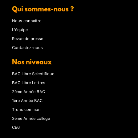
Qui sommes-nous ?
Nous connaître
L'équipe
Revue de presse
Contactez-nous
Nos niveaux
BAC Libre Scientifique
BAC Libre Lettres
2ème Année BAC
1ère Année BAC
Tronc commun
3ème Année collège
CE6