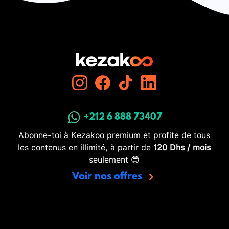
+212 6 888 73407
Abonne-toi à Kezakoo premium et profite de tous
les contenus en illimité, à partir de
120 Dhs / mois
seulement 😎
Voir nos offres