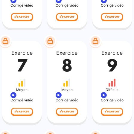
Corrigé vidéo
Corrigé vidéo
Corrigé vidéo
s'exercer
s'exercer
s'exercer
Exercice
Exercice
Exercice
7
8
9
Moyen
Moyen
Difficile
Corrigé vidéo
Corrigé vidéo
Corrigé vidéo
s'exercer
s'exercer
s'exercer