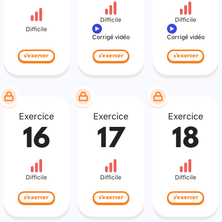
Difficile
Difficile
Difficile
Corrigé vidéo
Corrigé vidéo
s'exercer
s'exercer
s'exercer
Exercice
Exercice
Exercice
16
17
18
Difficile
Difficile
Difficile
s'exercer
s'exercer
s'exercer