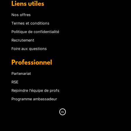
Liens utiles
Nos offres
Termes et conditions
Politique de confidentialité
Recrutement
Foire aux questions
Professionnel
Partenariat
RSE
Rejoindre l'équipe de profs
Programme ambassadeur