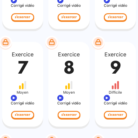
Corrigé vidéo
Corrigé vidéo
Corrigé vidéo
s'exercer
s'exercer
s'exercer
Exercice
Exercice
Exercice
7
8
9
Moyen
Moyen
Difficile
Corrigé vidéo
Corrigé vidéo
Corrigé vidéo
s'exercer
s'exercer
s'exercer