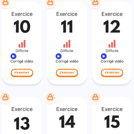
Exercice
Exercice
Exercice
10
11
12
Difficile
Difficile
Difficile
Corrigé vidéo
Corrigé vidéo
Corrigé vidéo
s'exercer
s'exercer
s'exercer
Exercice
Exercice
Exercice
14
15
13