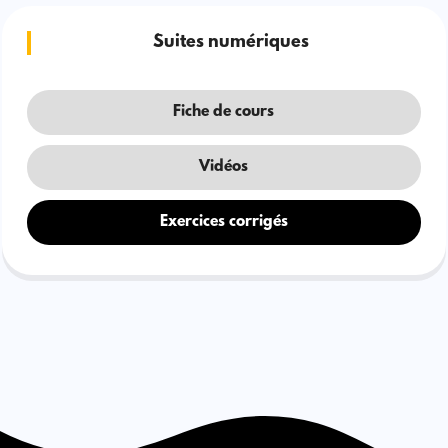
Suites numériques
Fiche de cours
Vidéos
Exercices corrigés