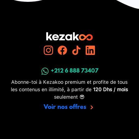
+212 6 888 73407
Abonne-toi à Kezakoo premium et profite de tous
les contenus en illimité, à partir de
120 Dhs / mois
seulement 😎
Voir nos offres