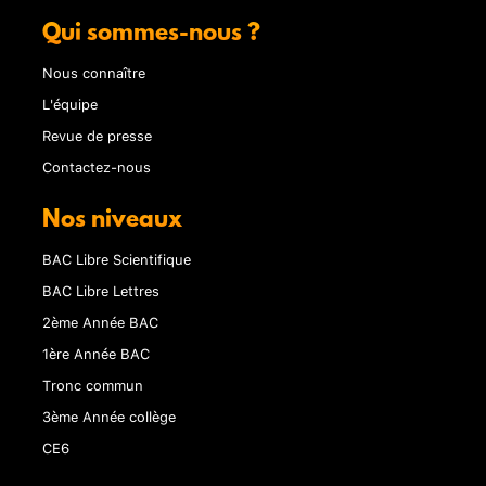
Qui sommes-nous ?
Nous connaître
L'équipe
Revue de presse
Contactez-nous
Nos niveaux
BAC Libre Scientifique
BAC Libre Lettres
2ème Année BAC
1ère Année BAC
Tronc commun
3ème Année collège
CE6