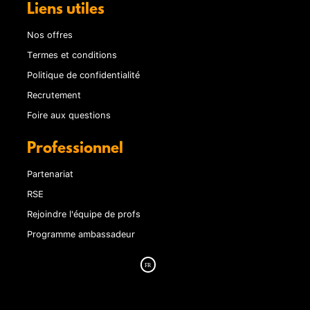
Liens utiles
Nos offres
Termes et conditions
Politique de confidentialité
Recrutement
Foire aux questions
Professionnel
Partenariat
RSE
Rejoindre l'équipe de profs
Programme ambassadeur