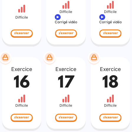
Difficile
Difficile
Difficile
Corrigé vidéo
Corrigé vidéo
s'exercer
s'exercer
s'exercer
Exercice
Exercice
Exercice
16
17
18
Difficile
Difficile
Difficile
s'exercer
s'exercer
s'exercer