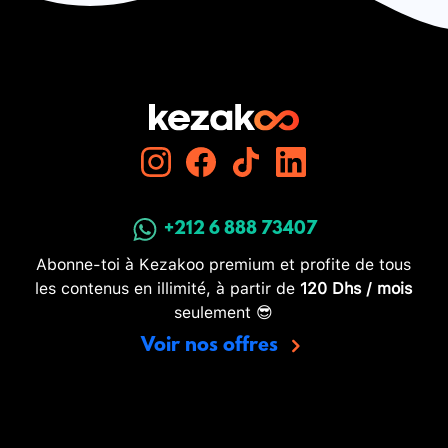
+212 6 888 73407
Abonne-toi à Kezakoo premium et profite de tous
les contenus en illimité, à partir de
120 Dhs / mois
seulement 😎
Voir nos offres