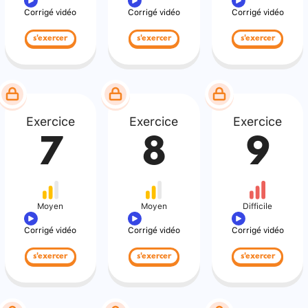
Corrigé vidéo
Corrigé vidéo
Corrigé vidéo
s'exercer
s'exercer
s'exercer
Exercice
Exercice
Exercice
7
8
9
Moyen
Moyen
Difficile
Corrigé vidéo
Corrigé vidéo
Corrigé vidéo
s'exercer
s'exercer
s'exercer