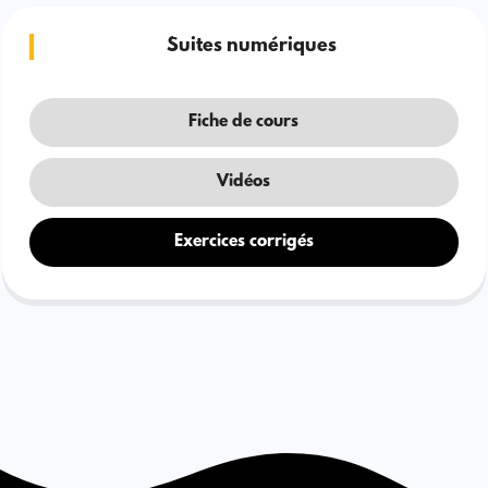
Suites numériques
Fiche de cours
Vidéos
Exercices corrigés