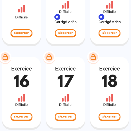
Difficile
Difficile
Difficile
Corrigé vidéo
Corrigé vidéo
s'exercer
s'exercer
s'exercer
Exercice
Exercice
Exercice
16
17
18
Difficile
Difficile
Difficile
s'exercer
s'exercer
s'exercer