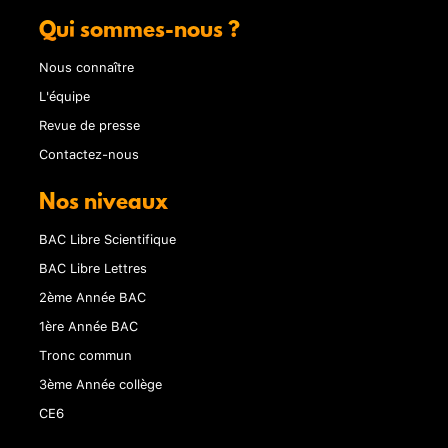
Qui sommes-nous ?
Nous connaître
L'équipe
Revue de presse
Contactez-nous
Nos niveaux
BAC Libre Scientifique
BAC Libre Lettres
2ème Année BAC
1ère Année BAC
Tronc commun
3ème Année collège
CE6