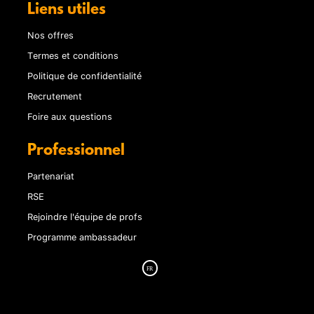
Liens utiles
Nos offres
Termes et conditions
Politique de confidentialité
Recrutement
Foire aux questions
Professionnel
Partenariat
RSE
Rejoindre l'équipe de profs
Programme ambassadeur