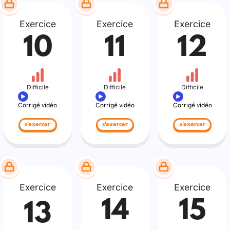
Exercice
Exercice
Exercice
10
11
12
Difficile
Difficile
Difficile
Corrigé vidéo
Corrigé vidéo
Corrigé vidéo
s'exercer
s'exercer
s'exercer
Exercice
Exercice
Exercice
14
15
13