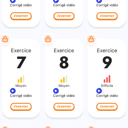
Corrigé vidéo
Corrigé vidéo
Corrigé vidéo
s'exercer
s'exercer
s'exercer
Exercice
Exercice
Exercice
7
8
9
Moyen
Moyen
Difficile
Corrigé vidéo
Corrigé vidéo
Corrigé vidéo
s'exercer
s'exercer
s'exercer