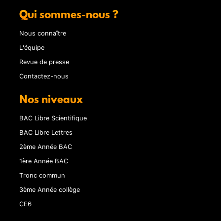
Qui sommes-nous ?
Nous connaître
L'équipe
Revue de presse
Contactez-nous
Nos niveaux
BAC Libre Scientifique
BAC Libre Lettres
2ème Année BAC
1ère Année BAC
Tronc commun
3ème Année collège
CE6