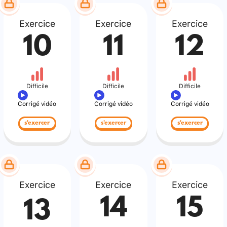
Exercice
Exercice
Exercice
10
11
12
Difficile
Difficile
Difficile
Corrigé vidéo
Corrigé vidéo
Corrigé vidéo
s'exercer
s'exercer
s'exercer
Exercice
Exercice
Exercice
14
15
13