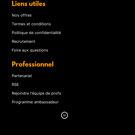
Liens utiles
Nos offres
Termes et conditions
Politique de confidentialité
Recrutement
Foire aux questions
Professionnel
Partenariat
RSE
Rejoindre l'équipe de profs
Programme ambassadeur