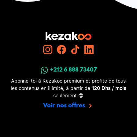
+212 6 888 73407
Abonne-toi à Kezakoo premium et profite de tous
les contenus en illimité, à partir de
120 Dhs / mois
seulement 😎
Voir nos offres