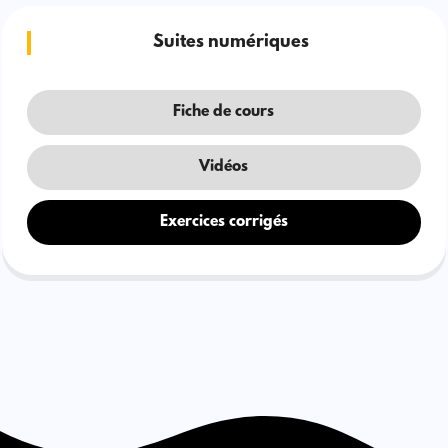
Suites numériques
Fiche de cours
Vidéos
Exercices corrigés