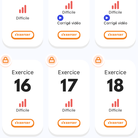
Difficile
Difficile
Difficile
Corrigé vidéo
Corrigé vidéo
s'exercer
s'exercer
s'exercer
Exercice
Exercice
Exercice
16
17
18
Difficile
Difficile
Difficile
s'exercer
s'exercer
s'exercer