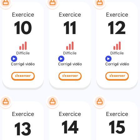
Exercice
Exercice
Exercice
10
11
12
Difficile
Difficile
Difficile
Corrigé vidéo
Corrigé vidéo
Corrigé vidéo
s'exercer
s'exercer
s'exercer
Exercice
Exercice
Exercice
14
15
13