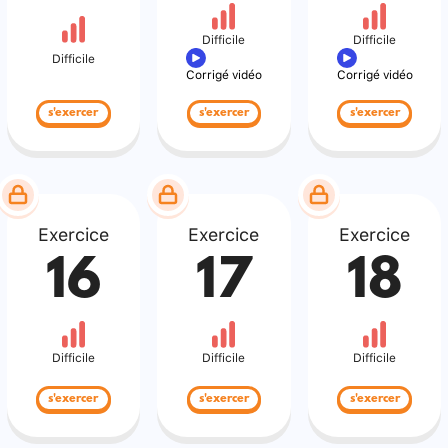
Difficile
Difficile
Difficile
Corrigé vidéo
Corrigé vidéo
s'exercer
s'exercer
s'exercer
Exercice
Exercice
Exercice
16
17
18
Difficile
Difficile
Difficile
s'exercer
s'exercer
s'exercer