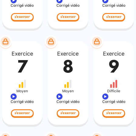
Corrigé vidéo
Corrigé vidéo
Corrigé vidéo
s'exercer
s'exercer
s'exercer
Exercice
Exercice
Exercice
7
8
9
Moyen
Moyen
Difficile
Corrigé vidéo
Corrigé vidéo
Corrigé vidéo
s'exercer
s'exercer
s'exercer