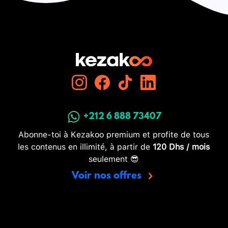
+212 6 888 73407
Abonne-toi à Kezakoo premium et profite de tous
les contenus en illimité, à partir de
120 Dhs / mois
seulement 😎
Voir nos offres