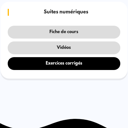
Suites numériques
Fiche de cours
Vidéos
Exercices corrigés