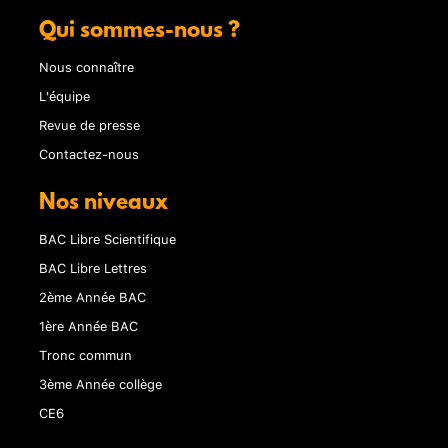
Qui sommes-nous ?
Nous connaître
L'équipe
Revue de presse
Contactez-nous
Nos niveaux
BAC Libre Scientifique
BAC Libre Lettres
2ème Année BAC
1ère Année BAC
Tronc commun
3ème Année collège
CE6