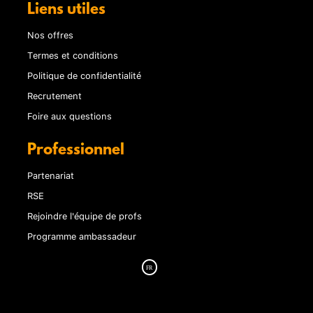
Liens utiles
Nos offres
Termes et conditions
Politique de confidentialité
Recrutement
Foire aux questions
Professionnel
Partenariat
RSE
Rejoindre l'équipe de profs
Programme ambassadeur