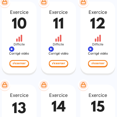
Exercice
Exercice
Exercice
10
11
12
Difficile
Difficile
Difficile
Corrigé vidéo
Corrigé vidéo
Corrigé vidéo
s'exercer
s'exercer
s'exercer
Exercice
Exercice
Exercice
14
15
13