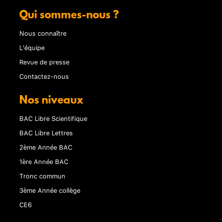
Qui sommes-nous ?
Nous connaître
L'équipe
Revue de presse
Contactez-nous
Nos niveaux
BAC Libre Scientifique
BAC Libre Lettres
2ème Année BAC
1ère Année BAC
Tronc commun
3ème Année collège
CE6