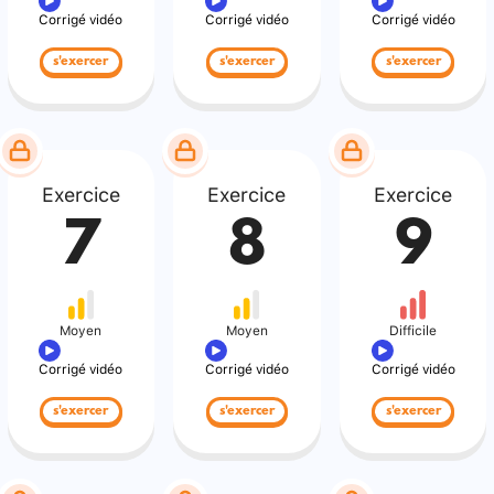
Corrigé vidéo
Corrigé vidéo
Corrigé vidéo
s'exercer
s'exercer
s'exercer
Exercice
Exercice
Exercice
7
8
9
Moyen
Moyen
Difficile
Corrigé vidéo
Corrigé vidéo
Corrigé vidéo
s'exercer
s'exercer
s'exercer