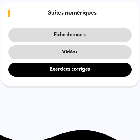
Suites numériques
Fiche de cours
Vidéos
Exercices corrigés