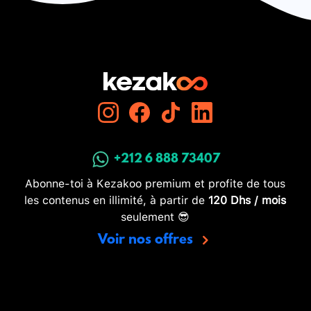
+212 6 888 73407
Abonne-toi à Kezakoo premium et profite de tous
les contenus en illimité, à partir de
120 Dhs / mois
seulement 😎
Voir nos offres