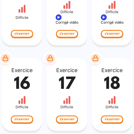
Difficile
Difficile
Difficile
Corrigé vidéo
Corrigé vidéo
s'exercer
s'exercer
s'exercer
Exercice
Exercice
Exercice
16
17
18
Difficile
Difficile
Difficile
s'exercer
s'exercer
s'exercer