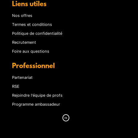
Liens utiles
Nos offres
Termes et conditions
Politique de confidentialité
Recrutement
Foire aux questions
Professionnel
Partenariat
RSE
Rejoindre l'équipe de profs
Programme ambassadeur