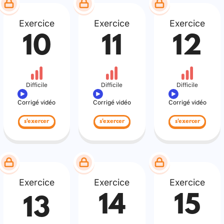
Exercice
Exercice
Exercice
10
11
12
Difficile
Difficile
Difficile
Corrigé vidéo
Corrigé vidéo
Corrigé vidéo
s'exercer
s'exercer
s'exercer
Exercice
Exercice
Exercice
14
15
13