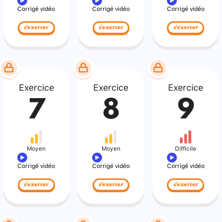
Corrigé vidéo
Corrigé vidéo
Corrigé vidéo
s'exercer
s'exercer
s'exercer
Exercice
Exercice
Exercice
7
8
9
Moyen
Moyen
Difficile
Corrigé vidéo
Corrigé vidéo
Corrigé vidéo
s'exercer
s'exercer
s'exercer