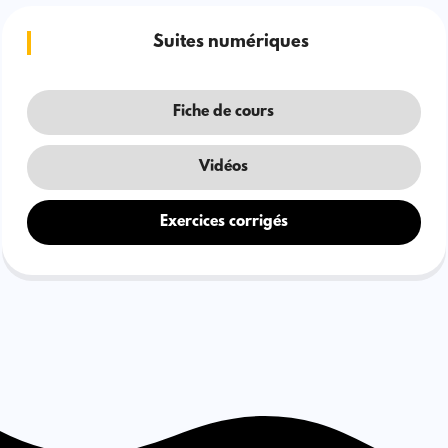
Suites numériques
Fiche de cours
Vidéos
Exercices corrigés