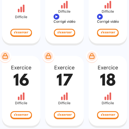
Difficile
Difficile
Difficile
Corrigé vidéo
Corrigé vidéo
s'exercer
s'exercer
s'exercer
Exercice
Exercice
Exercice
16
17
18
Difficile
Difficile
Difficile
s'exercer
s'exercer
s'exercer