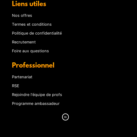
Liens utiles
Nos offres
Termes et conditions
Politique de confidentialité
Recrutement
Foire aux questions
Professionnel
Partenariat
RSE
Rejoindre l'équipe de profs
Programme ambassadeur