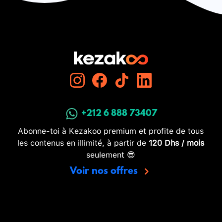
+212 6 888 73407
Abonne-toi à Kezakoo premium et profite de tous
les contenus en illimité, à partir de
120 Dhs / mois
seulement 😎
Voir nos offres