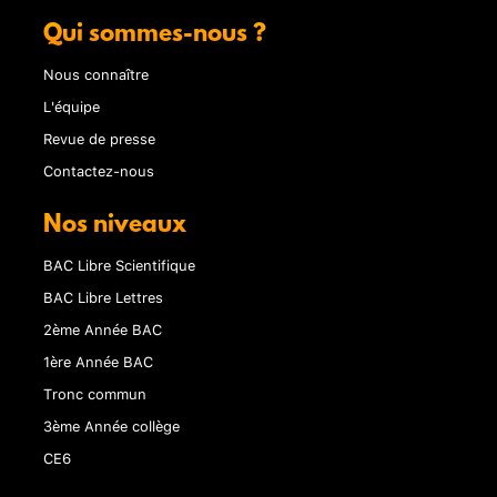
Qui sommes-nous ?
Nous connaître
L'équipe
Revue de presse
Contactez-nous
Nos niveaux
BAC Libre Scientifique
BAC Libre Lettres
2ème Année BAC
1ère Année BAC
Tronc commun
3ème Année collège
CE6