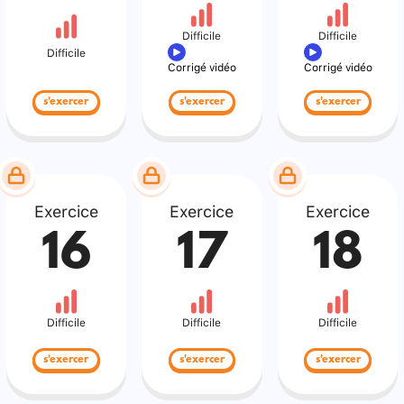
Difficile
Difficile
Difficile
Corrigé vidéo
Corrigé vidéo
s'exercer
s'exercer
s'exercer
Exercice
Exercice
Exercice
16
17
18
Difficile
Difficile
Difficile
s'exercer
s'exercer
s'exercer