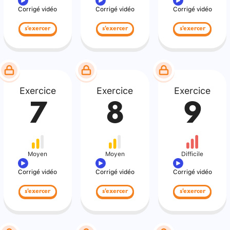
Corrigé vidéo
Corrigé vidéo
Corrigé vidéo
s'exercer
s'exercer
s'exercer
Exercice
Exercice
Exercice
7
8
9
Moyen
Moyen
Difficile
Corrigé vidéo
Corrigé vidéo
Corrigé vidéo
s'exercer
s'exercer
s'exercer