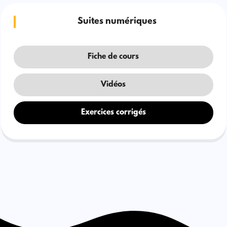
Suites numériques
Fiche de cours
Vidéos
Exercices corrigés