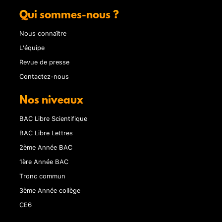
Qui sommes-nous ?
Nous connaître
L'équipe
Revue de presse
Contactez-nous
Nos niveaux
BAC Libre Scientifique
BAC Libre Lettres
2ème Année BAC
1ère Année BAC
Tronc commun
3ème Année collège
CE6