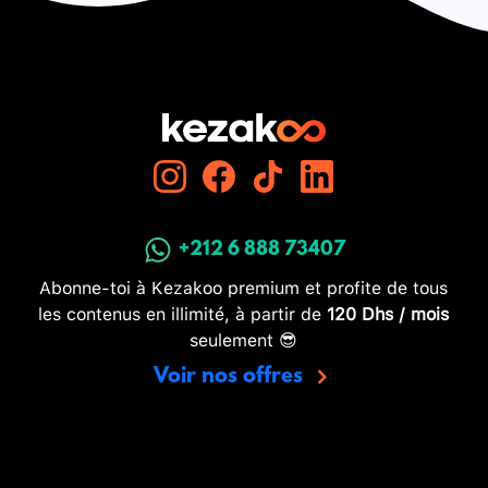
+212 6 888 73407
Abonne-toi à Kezakoo premium et profite de tous
les contenus en illimité, à partir de
120 Dhs / mois
seulement 😎
Voir nos offres