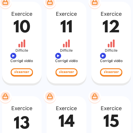
Exercice
Exercice
Exercice
10
11
12
Difficile
Difficile
Difficile
Corrigé vidéo
Corrigé vidéo
Corrigé vidéo
s'exercer
s'exercer
s'exercer
Exercice
Exercice
Exercice
14
15
13