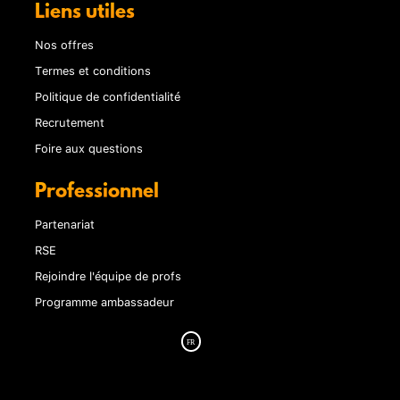
Liens utiles
Nos offres
Termes et conditions
Politique de confidentialité
Recrutement
Foire aux questions
Professionnel
Partenariat
RSE
Rejoindre l'équipe de profs
Programme ambassadeur