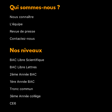
Qui sommes-nous ?
Nous connaître
L'équipe
Revue de presse
Contactez-nous
Nos niveaux
BAC Libre Scientifique
BAC Libre Lettres
2ème Année BAC
1ère Année BAC
Tronc commun
3ème Année collège
CE6