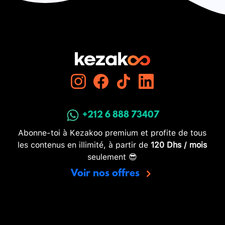
+212 6 888 73407
Abonne-toi à Kezakoo premium et profite de tous
les contenus en illimité, à partir de
120 Dhs / mois
seulement 😎
Voir nos offres