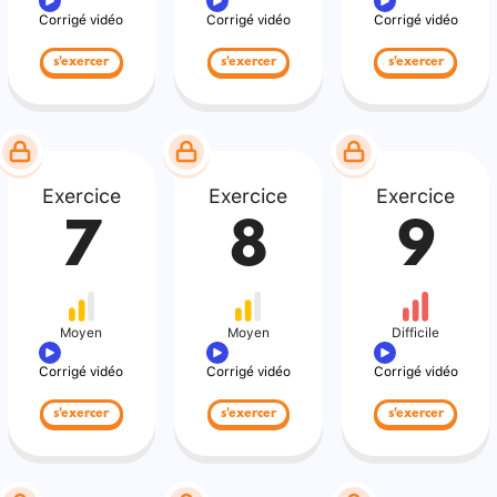
Corrigé vidéo
Corrigé vidéo
Corrigé vidéo
s'exercer
s'exercer
s'exercer
Exercice
Exercice
Exercice
7
8
9
Moyen
Moyen
Difficile
Corrigé vidéo
Corrigé vidéo
Corrigé vidéo
s'exercer
s'exercer
s'exercer