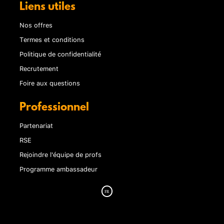
Liens utiles
Nos offres
Termes et conditions
Politique de confidentialité
Recrutement
Foire aux questions
Professionnel
Partenariat
RSE
Rejoindre l'équipe de profs
Programme ambassadeur