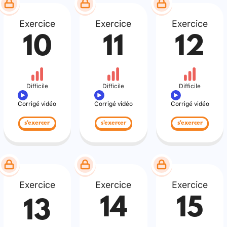
Exercice
Exercice
Exercice
10
11
12
Difficile
Difficile
Difficile
Corrigé vidéo
Corrigé vidéo
Corrigé vidéo
s'exercer
s'exercer
s'exercer
Exercice
Exercice
Exercice
14
15
13