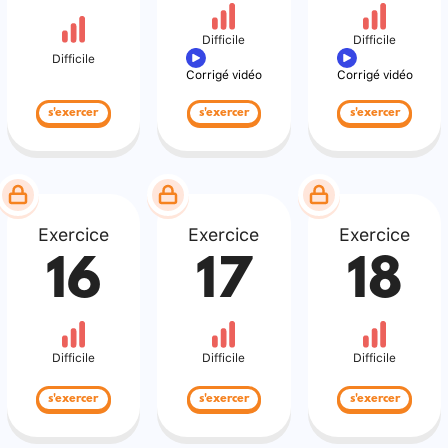
Difficile
Difficile
Difficile
Corrigé vidéo
Corrigé vidéo
s'exercer
s'exercer
s'exercer
Exercice
Exercice
Exercice
16
17
18
Difficile
Difficile
Difficile
s'exercer
s'exercer
s'exercer