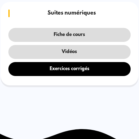
Suites numériques
Fiche de cours
Vidéos
Exercices corrigés