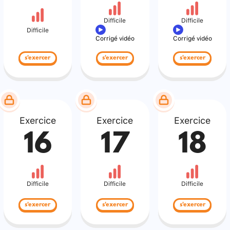
Difficile
Difficile
Difficile
Corrigé vidéo
Corrigé vidéo
s'exercer
s'exercer
s'exercer
Exercice
Exercice
Exercice
16
17
18
Difficile
Difficile
Difficile
s'exercer
s'exercer
s'exercer