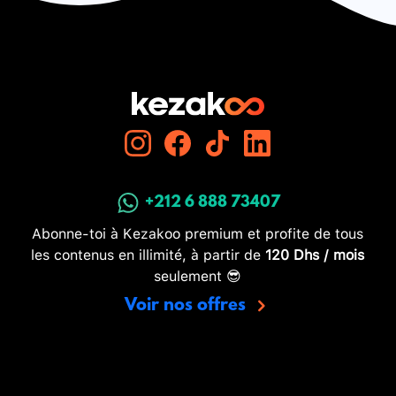
+212 6 888 73407
Abonne-toi à Kezakoo premium et profite de tous
les contenus en illimité, à partir de
120 Dhs / mois
seulement 😎
Voir nos offres