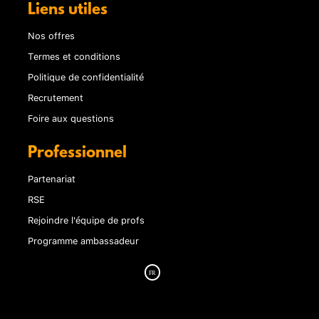
Liens utiles
Nos offres
Termes et conditions
Politique de confidentialité
Recrutement
Foire aux questions
Professionnel
Partenariat
RSE
Rejoindre l'équipe de profs
Programme ambassadeur