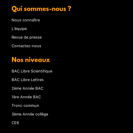
Qui sommes-nous ?
Nous connaître
L'équipe
Revue de presse
Contactez-nous
Nos niveaux
BAC Libre Scientifique
BAC Libre Lettres
2ème Année BAC
1ère Année BAC
Tronc commun
3ème Année collège
CE6