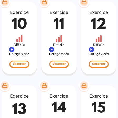
Exercice
Exercice
Exercice
10
11
12
Difficile
Difficile
Difficile
Corrigé vidéo
Corrigé vidéo
Corrigé vidéo
s'exercer
s'exercer
s'exercer
Exercice
Exercice
Exercice
14
15
13