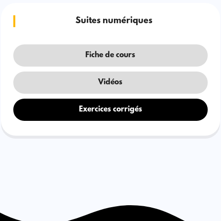
Suites numériques
Fiche de cours
Vidéos
Exercices corrigés