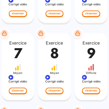
Corrigé vidéo
Corrigé vidéo
Corrigé vidéo
s'exercer
s'exercer
s'exercer
Exercice
Exercice
Exercice
7
8
9
Moyen
Moyen
Difficile
Corrigé vidéo
Corrigé vidéo
Corrigé vidéo
s'exercer
s'exercer
s'exercer