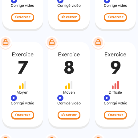
Corrigé vidéo
Corrigé vidéo
Corrigé vidéo
s'exercer
s'exercer
s'exercer
Exercice
Exercice
Exercice
7
8
9
Moyen
Moyen
Difficile
Corrigé vidéo
Corrigé vidéo
Corrigé vidéo
s'exercer
s'exercer
s'exercer