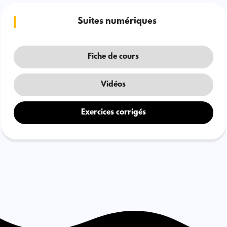
Suites numériques
Fiche de cours
Vidéos
Exercices corrigés