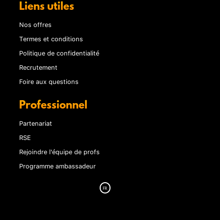
Liens utiles
Nos offres
Termes et conditions
Politique de confidentialité
Recrutement
Foire aux questions
Professionnel
Partenariat
RSE
Rejoindre l'équipe de profs
Programme ambassadeur