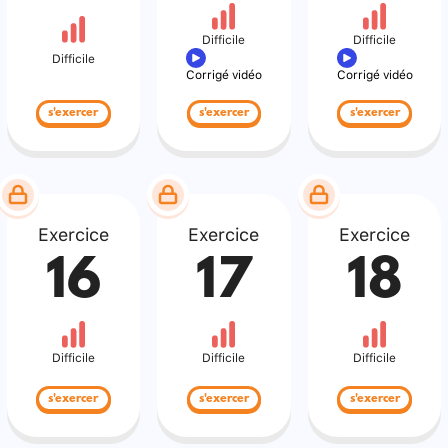
Difficile
Difficile
Difficile
Corrigé vidéo
Corrigé vidéo
s'exercer
s'exercer
s'exercer
Exercice
Exercice
Exercice
16
17
18
Difficile
Difficile
Difficile
s'exercer
s'exercer
s'exercer