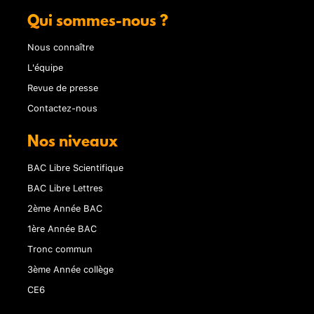
Qui sommes-nous ?
Nous connaître
L'équipe
Revue de presse
Contactez-nous
Nos niveaux
BAC Libre Scientifique
BAC Libre Lettres
2ème Année BAC
1ère Année BAC
Tronc commun
3ème Année collège
CE6