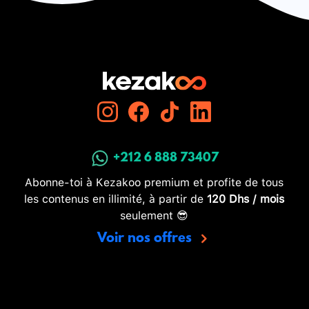
+212 6 888 73407
Abonne-toi à Kezakoo premium et profite de tous
les contenus en illimité, à partir de
120 Dhs / mois
seulement 😎
Voir nos offres