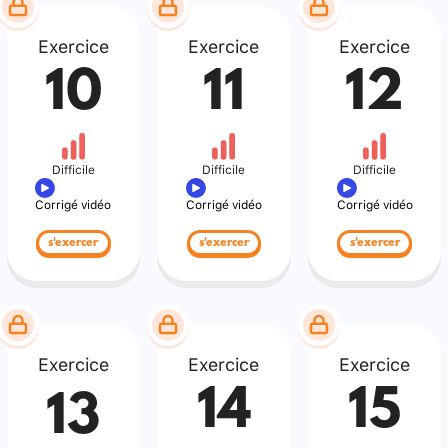
Exercice
Exercice
Exercice
10
11
12
Difficile
Difficile
Difficile
Corrigé vidéo
Corrigé vidéo
Corrigé vidéo
s'exercer
s'exercer
s'exercer
Exercice
Exercice
Exercice
14
15
13