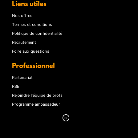
Liens utiles
Nos offres
Termes et conditions
Politique de confidentialité
Recrutement
Foire aux questions
Professionnel
Partenariat
RSE
Rejoindre l'équipe de profs
Programme ambassadeur