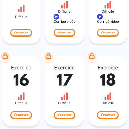
Difficile
Difficile
Difficile
Corrigé vidéo
Corrigé vidéo
s'exercer
s'exercer
s'exercer
Exercice
Exercice
Exercice
16
17
18
Difficile
Difficile
Difficile
s'exercer
s'exercer
s'exercer