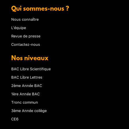
Qui sommes-nous ?
Nous connaître
L'équipe
Revue de presse
Contactez-nous
Nos niveaux
BAC Libre Scientifique
BAC Libre Lettres
2ème Année BAC
1ère Année BAC
Tronc commun
3ème Année collège
CE6