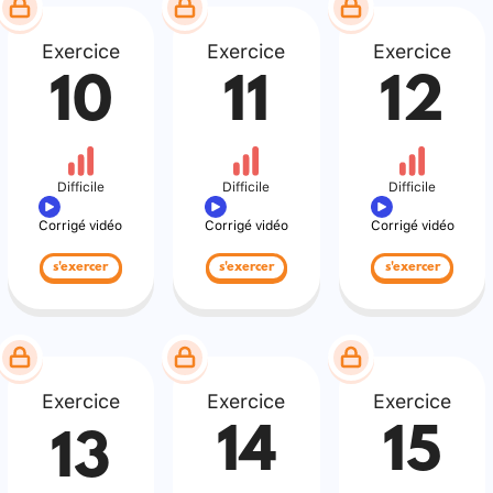
Exercice
Exercice
Exercice
10
11
12
Difficile
Difficile
Difficile
Corrigé vidéo
Corrigé vidéo
Corrigé vidéo
s'exercer
s'exercer
s'exercer
Exercice
Exercice
Exercice
14
15
13