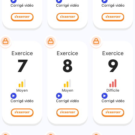
Corrigé vidéo
Corrigé vidéo
Corrigé vidéo
s'exercer
s'exercer
s'exercer
Exercice
Exercice
Exercice
7
8
9
Moyen
Moyen
Difficile
Corrigé vidéo
Corrigé vidéo
Corrigé vidéo
s'exercer
s'exercer
s'exercer