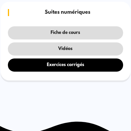
Suites numériques
Fiche de cours
Vidéos
Exercices corrigés