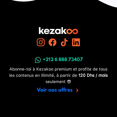
+212 6 888 73407
Abonne-toi à Kezakoo premium et profite de tous
les contenus en illimité, à partir de
120 Dhs / mois
seulement 😎
Voir nos offres