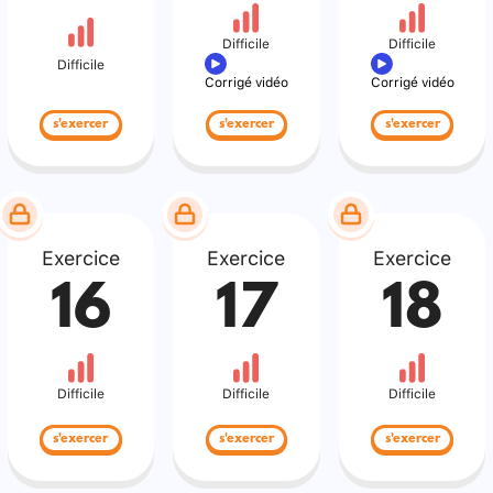
Difficile
Difficile
Difficile
Corrigé vidéo
Corrigé vidéo
s'exercer
s'exercer
s'exercer
Exercice
Exercice
Exercice
16
17
18
Difficile
Difficile
Difficile
s'exercer
s'exercer
s'exercer