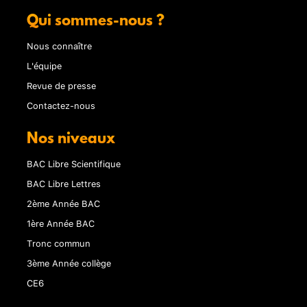
Qui sommes-nous ?
Nous connaître
L'équipe
Revue de presse
Contactez-nous
Nos niveaux
BAC Libre Scientifique
BAC Libre Lettres
2ème Année BAC
1ère Année BAC
Tronc commun
3ème Année collège
CE6