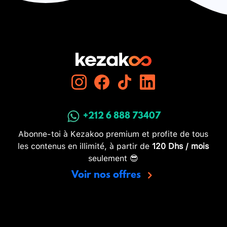
+212 6 888 73407
Abonne-toi à Kezakoo premium et profite de tous
les contenus en illimité, à partir de
120 Dhs / mois
seulement 😎
Voir nos offres