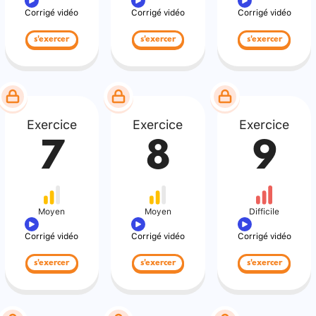
Corrigé vidéo
Corrigé vidéo
Corrigé vidéo
s'exercer
s'exercer
s'exercer
Exercice
Exercice
Exercice
7
8
9
Moyen
Moyen
Difficile
Corrigé vidéo
Corrigé vidéo
Corrigé vidéo
s'exercer
s'exercer
s'exercer