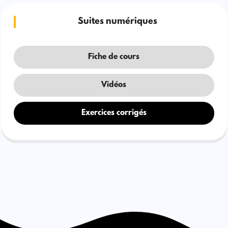
Suites numériques
Fiche de cours
Vidéos
Exercices corrigés