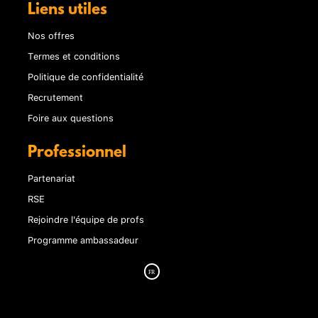
Liens utiles
Nos offres
Termes et conditions
Politique de confidentialité
Recrutement
Foire aux questions
Professionnel
Partenariat
RSE
Rejoindre l'équipe de profs
Programme ambassadeur