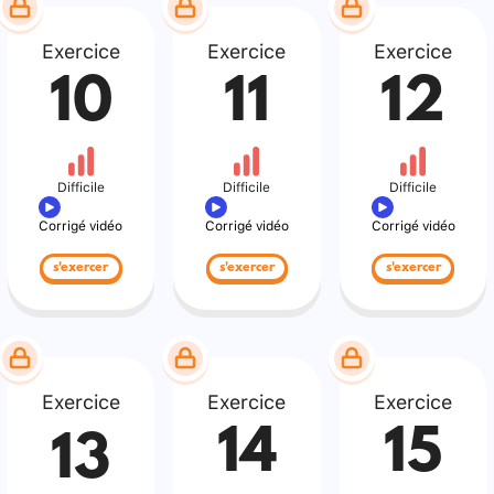
Exercice
Exercice
Exercice
10
11
12
Difficile
Difficile
Difficile
Corrigé vidéo
Corrigé vidéo
Corrigé vidéo
s'exercer
s'exercer
s'exercer
Exercice
Exercice
Exercice
14
15
13