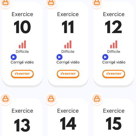
Exercice
Exercice
Exercice
10
11
12
Difficile
Difficile
Difficile
Corrigé vidéo
Corrigé vidéo
Corrigé vidéo
s'exercer
s'exercer
s'exercer
Exercice
Exercice
Exercice
14
15
13