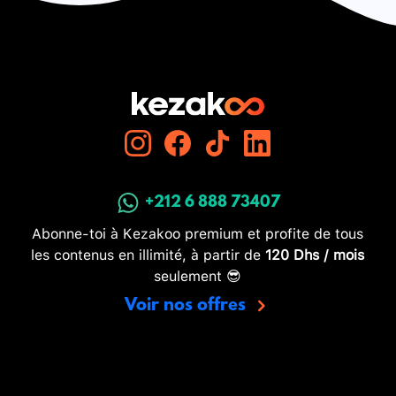
+212 6 888 73407
Abonne-toi à Kezakoo premium et profite de tous
les contenus en illimité, à partir de
120 Dhs / mois
seulement 😎
Voir nos offres