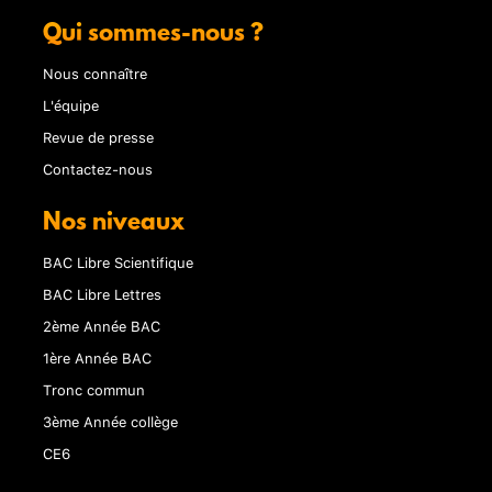
Qui sommes-nous ?
Nous connaître
L'équipe
Revue de presse
Contactez-nous
Nos niveaux
BAC Libre Scientifique
BAC Libre Lettres
2ème Année BAC
1ère Année BAC
Tronc commun
3ème Année collège
CE6