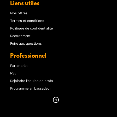
Liens utiles
Nos offres
Termes et conditions
Politique de confidentialité
Recrutement
Foire aux questions
Professionnel
Partenariat
RSE
Rejoindre l'équipe de profs
Programme ambassadeur