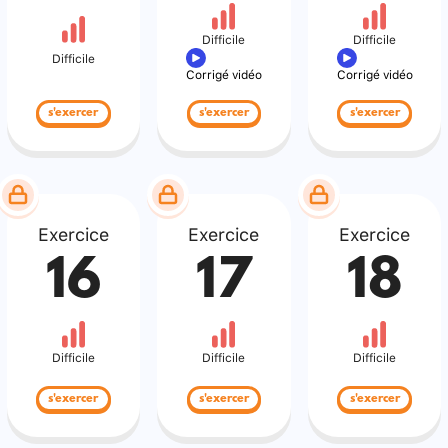
Difficile
Difficile
Difficile
Corrigé vidéo
Corrigé vidéo
s'exercer
s'exercer
s'exercer
Exercice
Exercice
Exercice
16
17
18
Difficile
Difficile
Difficile
s'exercer
s'exercer
s'exercer