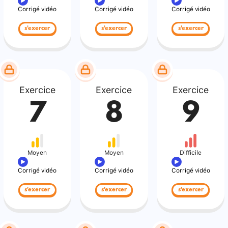
Corrigé vidéo
Corrigé vidéo
Corrigé vidéo
s'exercer
s'exercer
s'exercer
Exercice
Exercice
Exercice
7
8
9
Moyen
Moyen
Difficile
Corrigé vidéo
Corrigé vidéo
Corrigé vidéo
s'exercer
s'exercer
s'exercer