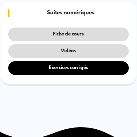
Suites numériques
Fiche de cours
Vidéos
Exercices corrigés