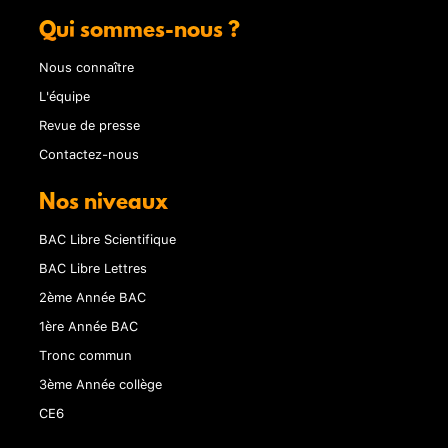
Qui sommes-nous ?
Nous connaître
L'équipe
Revue de presse
Contactez-nous
Nos niveaux
BAC Libre Scientifique
BAC Libre Lettres
2ème Année BAC
1ère Année BAC
Tronc commun
3ème Année collège
CE6