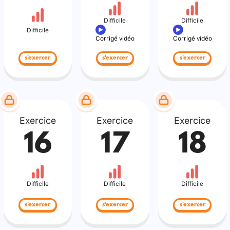
Difficile
Difficile
Difficile
Corrigé vidéo
Corrigé vidéo
s'exercer
s'exercer
s'exercer
Exercice
Exercice
Exercice
16
17
18
Difficile
Difficile
Difficile
s'exercer
s'exercer
s'exercer