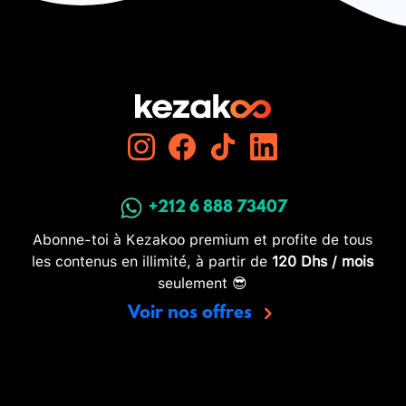
+212 6 888 73407
Abonne-toi à Kezakoo premium et profite de tous
les contenus en illimité, à partir de
120 Dhs / mois
seulement 😎
Voir nos offres