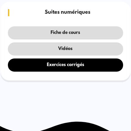
Suites numériques
Fiche de cours
Vidéos
Exercices corrigés