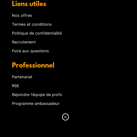
Liens utiles
Nos offres
Termes et conditions
Politique de confidentialité
Recrutement
Foire aux questions
Professionnel
Partenariat
RSE
Rejoindre l'équipe de profs
Programme ambassadeur