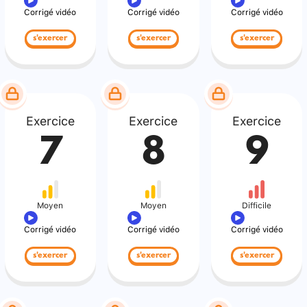
Corrigé vidéo
Corrigé vidéo
Corrigé vidéo
s'exercer
s'exercer
s'exercer
Exercice
Exercice
Exercice
7
8
9
Moyen
Moyen
Difficile
Corrigé vidéo
Corrigé vidéo
Corrigé vidéo
s'exercer
s'exercer
s'exercer