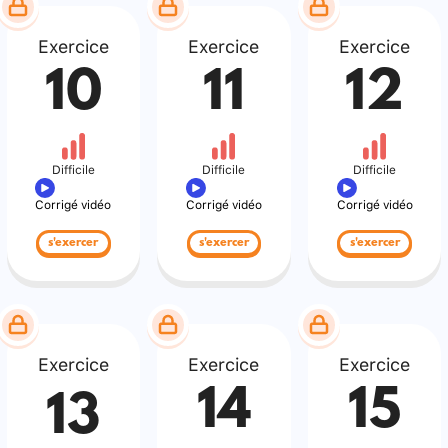
Exercice
Exercice
Exercice
10
11
12
Difficile
Difficile
Difficile
Corrigé vidéo
Corrigé vidéo
Corrigé vidéo
s'exercer
s'exercer
s'exercer
Exercice
Exercice
Exercice
14
15
13