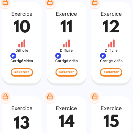
Exercice
Exercice
Exercice
10
11
12
Difficile
Difficile
Difficile
Corrigé vidéo
Corrigé vidéo
Corrigé vidéo
s'exercer
s'exercer
s'exercer
Exercice
Exercice
Exercice
14
15
13