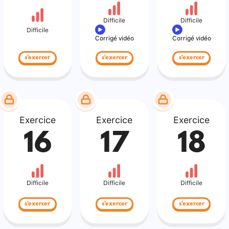
Difficile
Difficile
Difficile
Corrigé vidéo
Corrigé vidéo
s'exercer
s'exercer
s'exercer
Exercice
Exercice
Exercice
16
17
18
Difficile
Difficile
Difficile
s'exercer
s'exercer
s'exercer