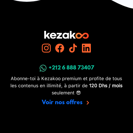
+212 6 888 73407
Abonne-toi à Kezakoo premium et profite de tous
les contenus en illimité, à partir de
120 Dhs / mois
seulement 😎
Voir nos offres