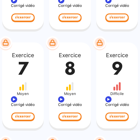
Corrigé vidéo
Corrigé vidéo
Corrigé vidéo
s'exercer
s'exercer
s'exercer
Exercice
Exercice
Exercice
7
8
9
Moyen
Moyen
Difficile
Corrigé vidéo
Corrigé vidéo
Corrigé vidéo
s'exercer
s'exercer
s'exercer