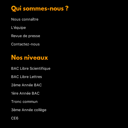
Qui sommes-nous ?
Nous connaître
L'équipe
Revue de presse
Contactez-nous
Nos niveaux
BAC Libre Scientifique
BAC Libre Lettres
2ème Année BAC
1ère Année BAC
Tronc commun
3ème Année collège
CE6