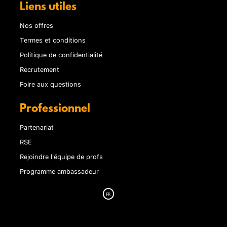
Liens utiles
Nos offres
Termes et conditions
Politique de confidentialité
Recrutement
Foire aux questions
Professionnel
Partenariat
RSE
Rejoindre l'équipe de profs
Programme ambassadeur