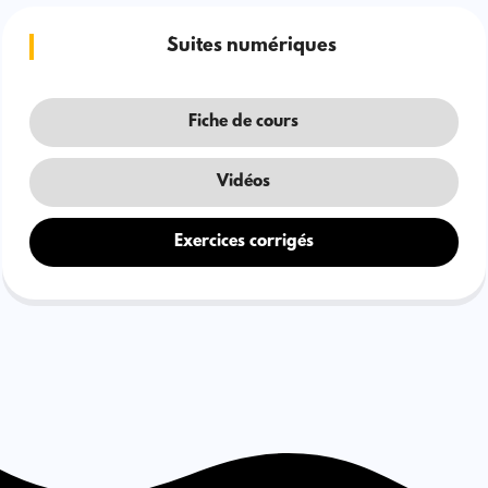
Suites numériques
Fiche de cours
Vidéos
Exercices corrigés