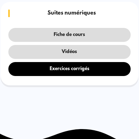
Suites numériques
Fiche de cours
Vidéos
Exercices corrigés