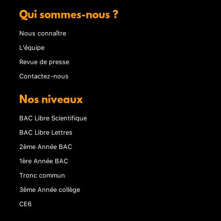
Qui sommes-nous ?
Nous connaître
L'équipe
Revue de presse
Contactez-nous
Nos niveaux
BAC Libre Scientifique
BAC Libre Lettres
2ème Année BAC
1ère Année BAC
Tronc commun
3ème Année collège
CE6