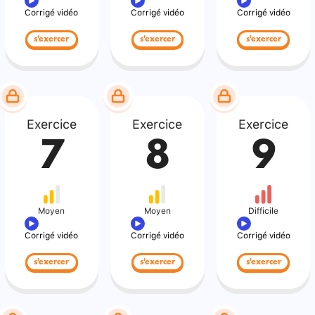
Corrigé vidéo
Corrigé vidéo
Corrigé vidéo
s'exercer
s'exercer
s'exercer
Exercice
Exercice
Exercice
7
8
9
Moyen
Moyen
Difficile
Corrigé vidéo
Corrigé vidéo
Corrigé vidéo
s'exercer
s'exercer
s'exercer