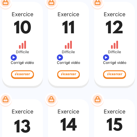
Exercice
Exercice
Exercice
10
11
12
Difficile
Difficile
Difficile
Corrigé vidéo
Corrigé vidéo
Corrigé vidéo
s'exercer
s'exercer
s'exercer
Exercice
Exercice
Exercice
14
15
13