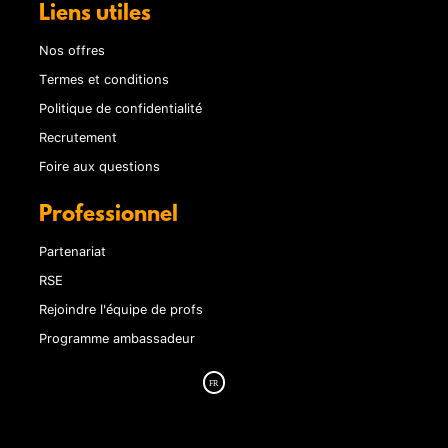
Liens utiles
Nos offres
Termes et conditions
Politique de confidentialité
Recrutement
Foire aux questions
Professionnel
Partenariat
RSE
Rejoindre l'équipe de profs
Programme ambassadeur