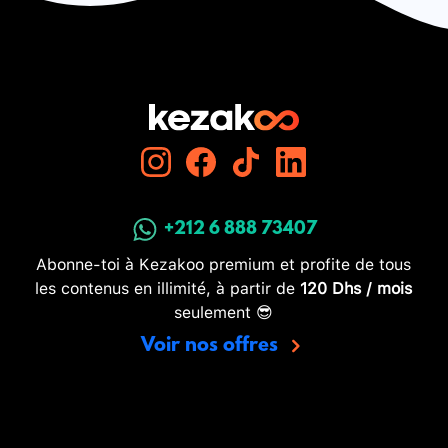
+212 6 888 73407
Abonne-toi à Kezakoo premium et profite de tous
les contenus en illimité, à partir de
120 Dhs / mois
seulement 😎
Voir nos offres