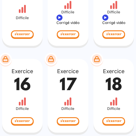
Difficile
Difficile
Difficile
Corrigé vidéo
Corrigé vidéo
s'exercer
s'exercer
s'exercer
Exercice
Exercice
Exercice
16
17
18
Difficile
Difficile
Difficile
s'exercer
s'exercer
s'exercer