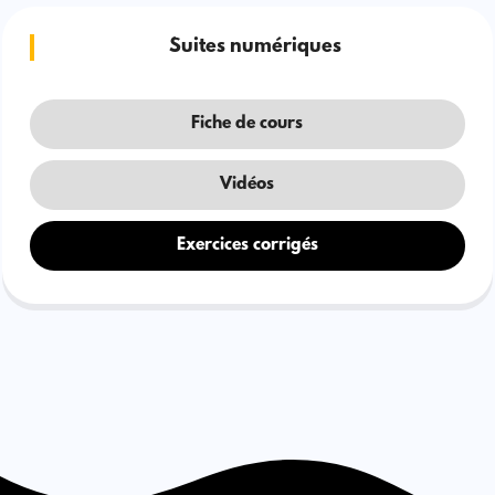
Suites numériques
Fiche de cours
Vidéos
Exercices corrigés