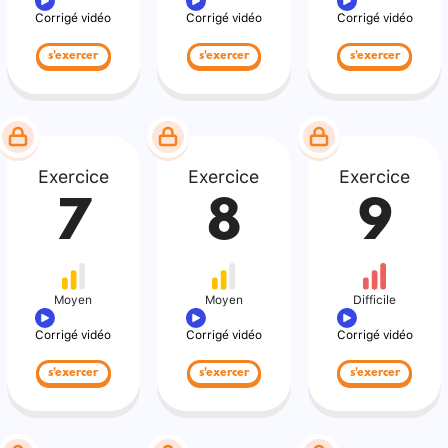
Corrigé vidéo
Corrigé vidéo
Corrigé vidéo
s'exercer
s'exercer
s'exercer
Exercice
Exercice
Exercice
7
8
9
Moyen
Moyen
Difficile
Corrigé vidéo
Corrigé vidéo
Corrigé vidéo
s'exercer
s'exercer
s'exercer