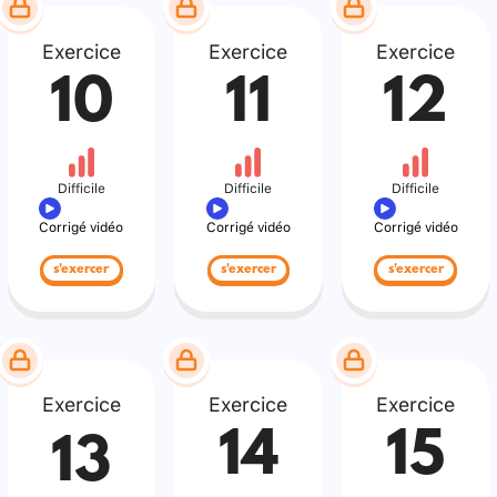
Exercice
Exercice
Exercice
10
11
12
Difficile
Difficile
Difficile
Corrigé vidéo
Corrigé vidéo
Corrigé vidéo
s'exercer
s'exercer
s'exercer
Exercice
Exercice
Exercice
14
15
13