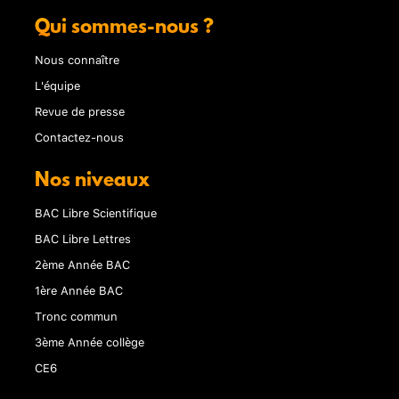
Qui sommes-nous ?
Nous connaître
L'équipe
Revue de presse
Contactez-nous
Nos niveaux
BAC Libre Scientifique
BAC Libre Lettres
2ème Année BAC
1ère Année BAC
Tronc commun
3ème Année collège
CE6