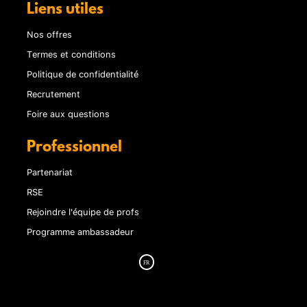
Liens utiles
Nos offres
Termes et conditions
Politique de confidentialité
Recrutement
Foire aux questions
Professionnel
Partenariat
RSE
Rejoindre l'équipe de profs
Programme ambassadeur