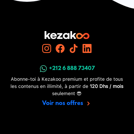
+212 6 888 73407
Abonne-toi à Kezakoo premium et profite de tous
les contenus en illimité, à partir de
120 Dhs / mois
seulement 😎
Voir nos offres