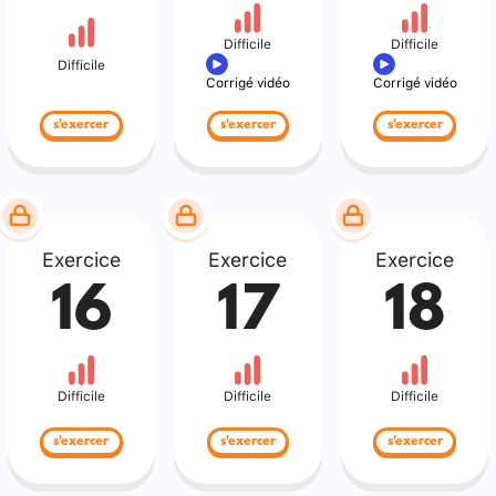
Difficile
Difficile
Difficile
Corrigé vidéo
Corrigé vidéo
s'exercer
s'exercer
s'exercer
Exercice
Exercice
Exercice
16
17
18
Difficile
Difficile
Difficile
s'exercer
s'exercer
s'exercer