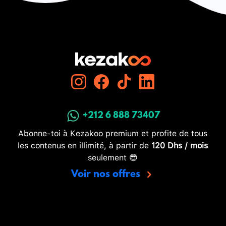
+212 6 888 73407
Abonne-toi à Kezakoo premium et profite de tous
les contenus en illimité, à partir de
120 Dhs / mois
seulement 😎
Voir nos offres