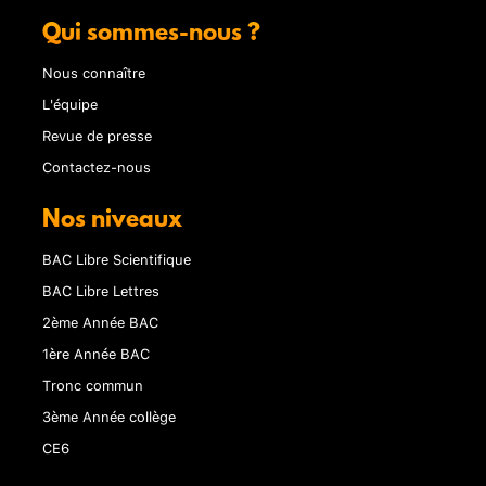
Qui sommes-nous ?
Nous connaître
L'équipe
Revue de presse
Contactez-nous
Nos niveaux
BAC Libre Scientifique
BAC Libre Lettres
2ème Année BAC
1ère Année BAC
Tronc commun
3ème Année collège
CE6