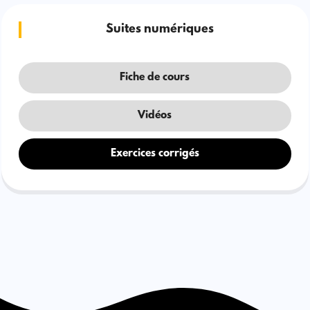
Suites numériques
Fiche de cours
Vidéos
Exercices corrigés