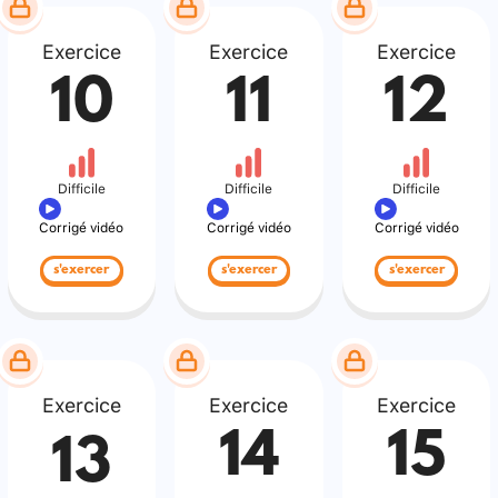
Exercice
Exercice
Exercice
10
11
12
Difficile
Difficile
Difficile
Corrigé vidéo
Corrigé vidéo
Corrigé vidéo
s'exercer
s'exercer
s'exercer
Exercice
Exercice
Exercice
14
15
13