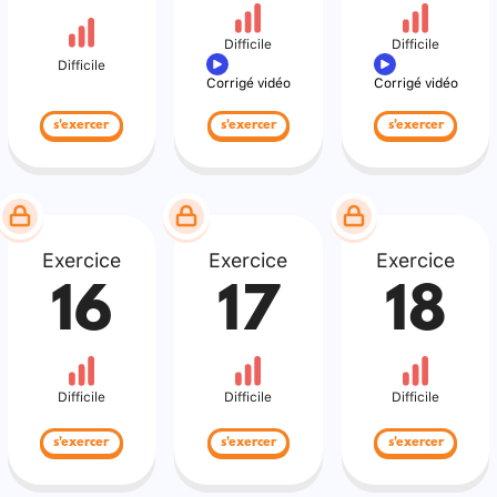
Difficile
Difficile
Difficile
Corrigé vidéo
Corrigé vidéo
s'exercer
s'exercer
s'exercer
Exercice
Exercice
Exercice
16
17
18
Difficile
Difficile
Difficile
s'exercer
s'exercer
s'exercer