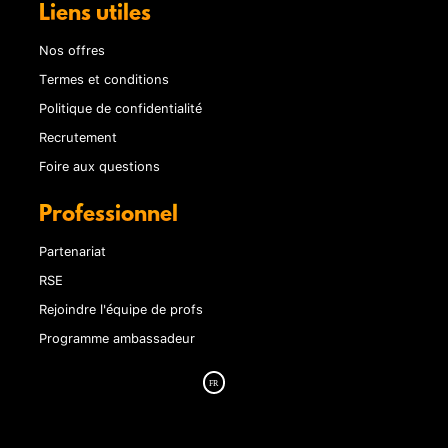
Liens utiles
Nos offres
Termes et conditions
Politique de confidentialité
Recrutement
Foire aux questions
Professionnel
Partenariat
RSE
Rejoindre l'équipe de profs
Programme ambassadeur