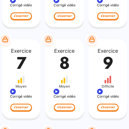
Corrigé vidéo
Corrigé vidéo
Corrigé vidéo
s'exercer
s'exercer
s'exercer
Exercice
Exercice
Exercice
7
8
9
Moyen
Moyen
Difficile
Corrigé vidéo
Corrigé vidéo
Corrigé vidéo
s'exercer
s'exercer
s'exercer