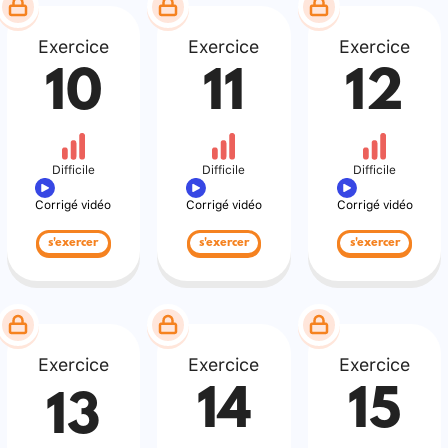
Exercice
Exercice
Exercice
10
11
12
Difficile
Difficile
Difficile
Corrigé vidéo
Corrigé vidéo
Corrigé vidéo
s'exercer
s'exercer
s'exercer
Exercice
Exercice
Exercice
14
15
13