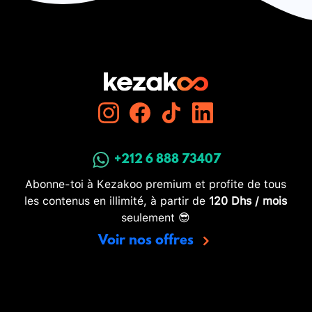
+212 6 888 73407
Abonne-toi à Kezakoo premium et profite de tous
les contenus en illimité, à partir de
120 Dhs / mois
seulement 😎
Voir nos offres