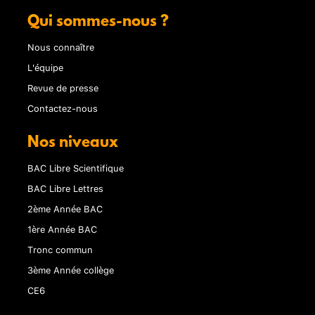
Qui sommes-nous ?
Nous connaître
L'équipe
Revue de presse
Contactez-nous
Nos niveaux
BAC Libre Scientifique
BAC Libre Lettres
2ème Année BAC
1ère Année BAC
Tronc commun
3ème Année collège
CE6