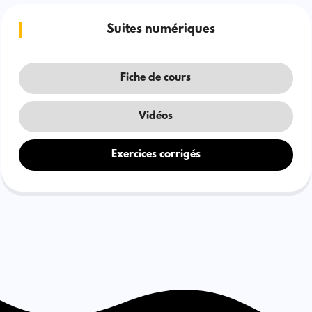
Suites numériques
Fiche de cours
Vidéos
Exercices corrigés