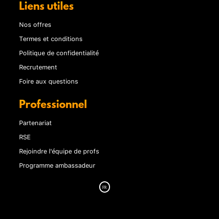
Liens utiles
Nos offres
Termes et conditions
Politique de confidentialité
Recrutement
Foire aux questions
Professionnel
Partenariat
RSE
Rejoindre l'équipe de profs
Programme ambassadeur