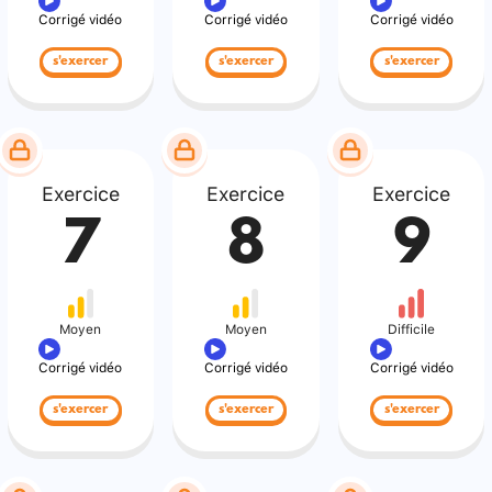
Corrigé vidéo
Corrigé vidéo
Corrigé vidéo
s'exercer
s'exercer
s'exercer
Exercice
Exercice
Exercice
7
8
9
Moyen
Moyen
Difficile
Corrigé vidéo
Corrigé vidéo
Corrigé vidéo
s'exercer
s'exercer
s'exercer