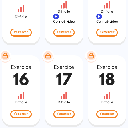
Difficile
Difficile
Difficile
Corrigé vidéo
Corrigé vidéo
s'exercer
s'exercer
s'exercer
Exercice
Exercice
Exercice
16
17
18
Difficile
Difficile
Difficile
s'exercer
s'exercer
s'exercer