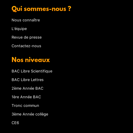
Qui sommes-nous ?
Nous connaître
L'équipe
Revue de presse
Contactez-nous
Nos niveaux
BAC Libre Scientifique
BAC Libre Lettres
2ème Année BAC
1ère Année BAC
Tronc commun
3ème Année collège
CE6