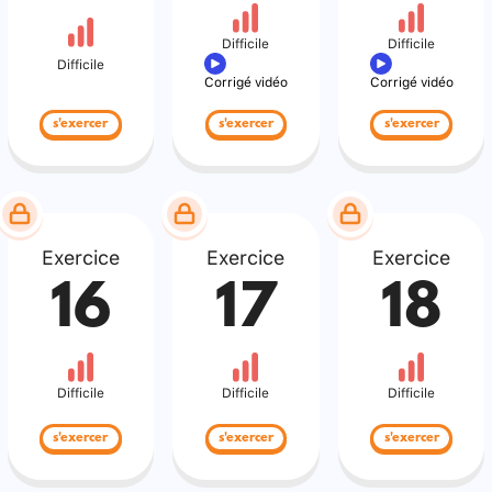
Difficile
Difficile
Difficile
Corrigé vidéo
Corrigé vidéo
s'exercer
s'exercer
s'exercer
Exercice
Exercice
Exercice
16
17
18
Difficile
Difficile
Difficile
s'exercer
s'exercer
s'exercer