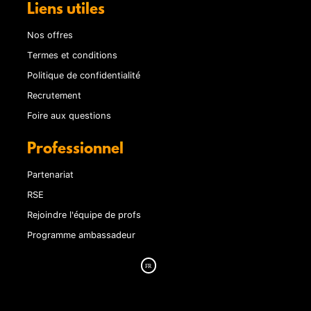
Liens utiles
Nos offres
Termes et conditions
Politique de confidentialité
Recrutement
Foire aux questions
Professionnel
Partenariat
RSE
Rejoindre l'équipe de profs
Programme ambassadeur