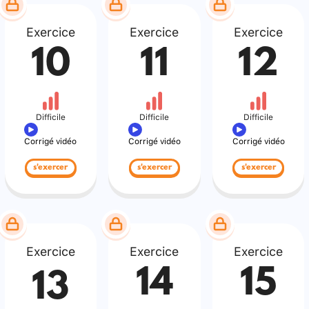
Exercice
Exercice
Exercice
10
11
12
Difficile
Difficile
Difficile
Corrigé vidéo
Corrigé vidéo
Corrigé vidéo
s'exercer
s'exercer
s'exercer
Exercice
Exercice
Exercice
14
15
13