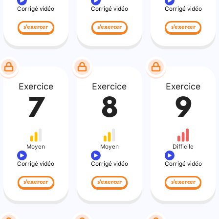
Corrigé vidéo
Corrigé vidéo
Corrigé vidéo
s'exercer
s'exercer
s'exercer
Exercice
Exercice
Exercice
7
8
9
Moyen
Moyen
Difficile
Corrigé vidéo
Corrigé vidéo
Corrigé vidéo
s'exercer
s'exercer
s'exercer