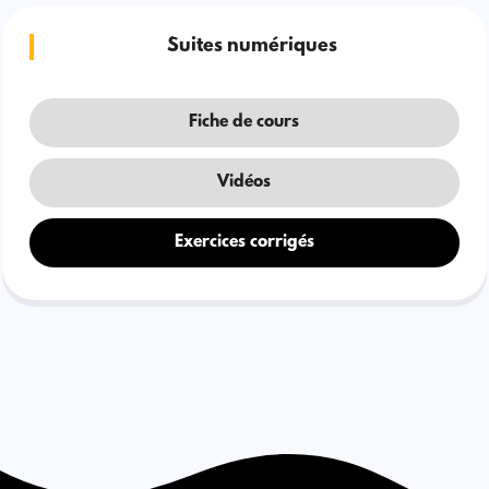
Suites numériques
Fiche de cours
Vidéos
Exercices corrigés