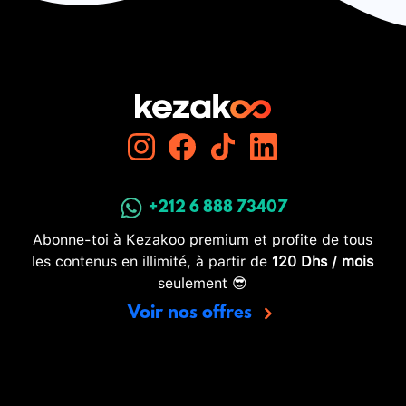
+212 6 888 73407
Abonne-toi à Kezakoo premium et profite de tous
les contenus en illimité, à partir de
120 Dhs / mois
seulement 😎
Voir nos offres