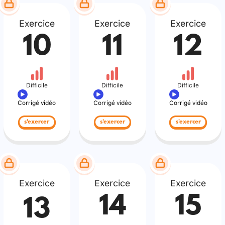
Exercice
Exercice
Exercice
10
11
12
Difficile
Difficile
Difficile
Corrigé vidéo
Corrigé vidéo
Corrigé vidéo
s'exercer
s'exercer
s'exercer
Exercice
Exercice
Exercice
14
15
13