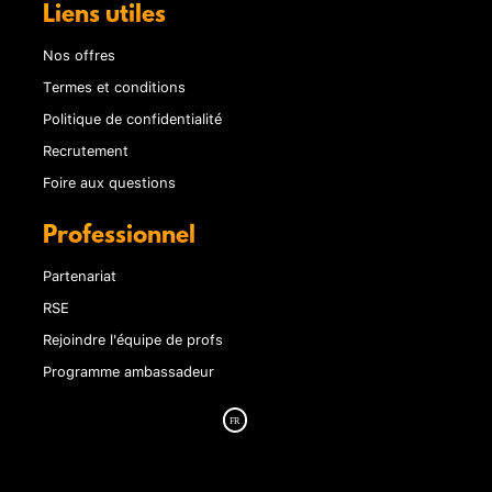
Liens utiles
Nos offres
Termes et conditions
Politique de confidentialité
Recrutement
Foire aux questions
Professionnel
Partenariat
RSE
Rejoindre l'équipe de profs
Programme ambassadeur