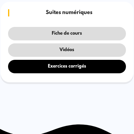
Suites numériques
Fiche de cours
Vidéos
Exercices corrigés