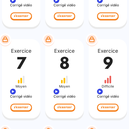
Corrigé vidéo
Corrigé vidéo
Corrigé vidéo
s'exercer
s'exercer
s'exercer
Exercice
Exercice
Exercice
7
8
9
Moyen
Moyen
Difficile
Corrigé vidéo
Corrigé vidéo
Corrigé vidéo
s'exercer
s'exercer
s'exercer