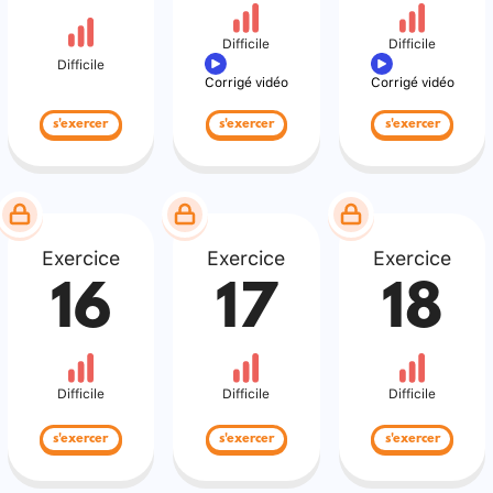
Difficile
Difficile
Difficile
Corrigé vidéo
Corrigé vidéo
s'exercer
s'exercer
s'exercer
Exercice
Exercice
Exercice
16
17
18
Difficile
Difficile
Difficile
s'exercer
s'exercer
s'exercer