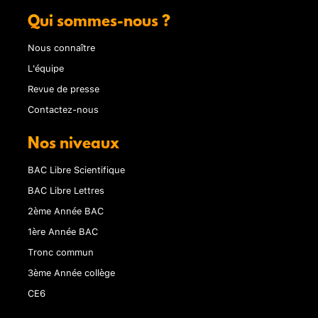
Qui sommes-nous ?
Nous connaître
L'équipe
Revue de presse
Contactez-nous
Nos niveaux
BAC Libre Scientifique
BAC Libre Lettres
2ème Année BAC
1ère Année BAC
Tronc commun
3ème Année collège
CE6