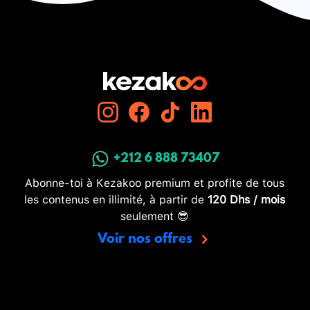
+212 6 888 73407
Abonne-toi à Kezakoo premium et profite de tous
les contenus en illimité, à partir de
120 Dhs / mois
seulement 😎
Voir nos offres