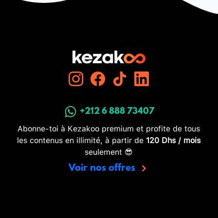
+212 6 888 73407
Abonne-toi à Kezakoo premium et profite de tous
les contenus en illimité, à partir de
120 Dhs / mois
seulement 😎
Voir nos offres