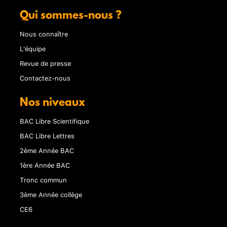
Qui sommes-nous ?
Nous connaître
L'équipe
Revue de presse
Contactez-nous
Nos niveaux
BAC Libre Scientifique
BAC Libre Lettres
2ème Année BAC
1ère Année BAC
Tronc commun
3ème Année collège
CE6