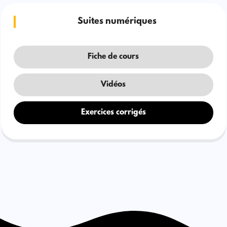
Suites numériques
Fiche de cours
Vidéos
Exercices corrigés