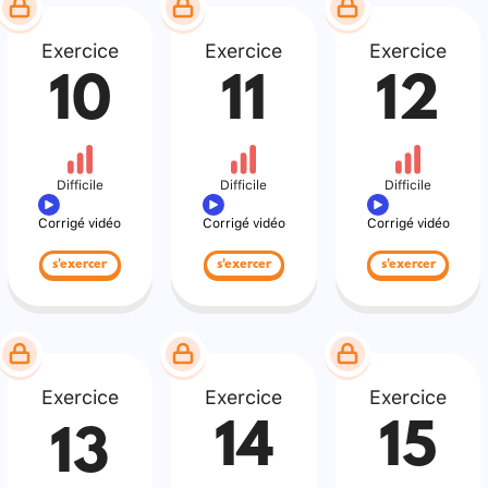
Exercice
Exercice
Exercice
10
11
12
Difficile
Difficile
Difficile
Corrigé vidéo
Corrigé vidéo
Corrigé vidéo
s'exercer
s'exercer
s'exercer
Exercice
Exercice
Exercice
14
15
13