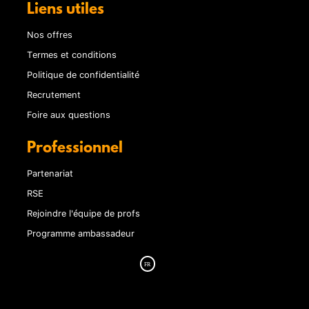
Liens utiles
Nos offres
Termes et conditions
Politique de confidentialité
Recrutement
Foire aux questions
Professionnel
Partenariat
RSE
Rejoindre l'équipe de profs
Programme ambassadeur