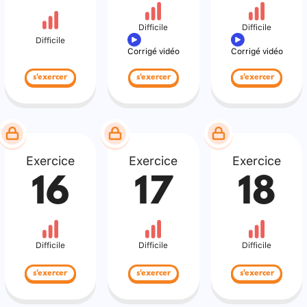
Difficile
Difficile
Difficile
Corrigé vidéo
Corrigé vidéo
s'exercer
s'exercer
s'exercer
Exercice
Exercice
Exercice
16
17
18
Difficile
Difficile
Difficile
s'exercer
s'exercer
s'exercer