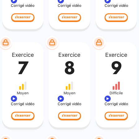
Corrigé vidéo
Corrigé vidéo
Corrigé vidéo
s'exercer
s'exercer
s'exercer
Exercice
Exercice
Exercice
7
8
9
Moyen
Moyen
Difficile
Corrigé vidéo
Corrigé vidéo
Corrigé vidéo
s'exercer
s'exercer
s'exercer