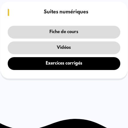
Suites numériques
Fiche de cours
Vidéos
Exercices corrigés