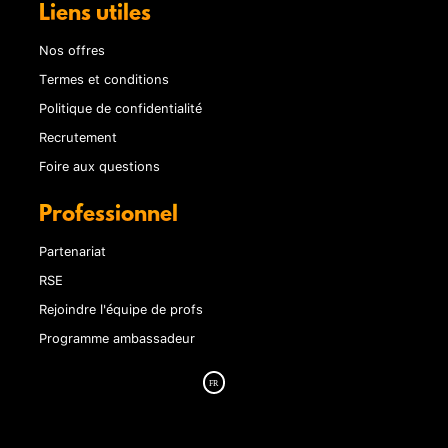
Liens utiles
Nos offres
Termes et conditions
Politique de confidentialité
Recrutement
Foire aux questions
Professionnel
Partenariat
RSE
Rejoindre l'équipe de profs
Programme ambassadeur