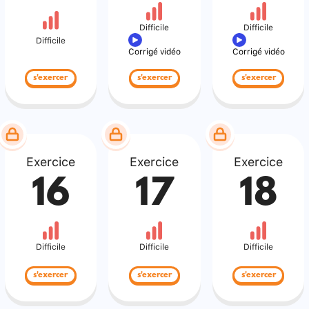
Difficile
Difficile
Difficile
Corrigé vidéo
Corrigé vidéo
s'exercer
s'exercer
s'exercer
Exercice
Exercice
Exercice
16
17
18
Difficile
Difficile
Difficile
s'exercer
s'exercer
s'exercer