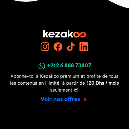
+212 6 888 73407
Abonne-toi à Kezakoo premium et profite de tous
les contenus en illimité, à partir de
120 Dhs / mois
seulement 😎
Voir nos offres