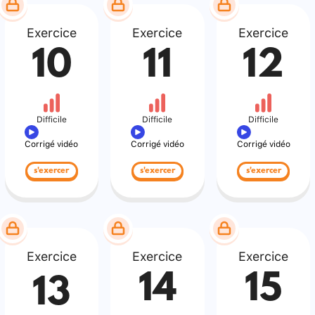
Exercice
Exercice
Exercice
10
11
12
Difficile
Difficile
Difficile
Corrigé vidéo
Corrigé vidéo
Corrigé vidéo
s'exercer
s'exercer
s'exercer
Exercice
Exercice
Exercice
14
15
13