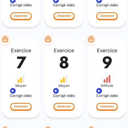
Corrigé vidéo
Corrigé vidéo
Corrigé vidéo
s'exercer
s'exercer
s'exercer
Exercice
Exercice
Exercice
7
8
9
Moyen
Moyen
Difficile
Corrigé vidéo
Corrigé vidéo
Corrigé vidéo
s'exercer
s'exercer
s'exercer