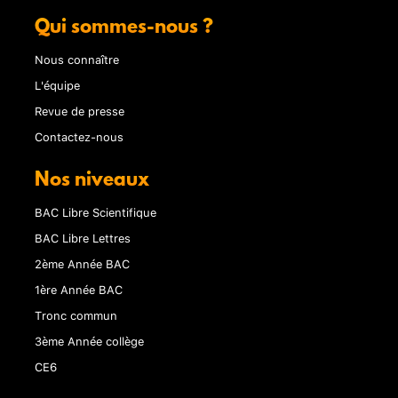
Qui sommes-nous ?
Nous connaître
L'équipe
Revue de presse
Contactez-nous
Nos niveaux
BAC Libre Scientifique
BAC Libre Lettres
2ème Année BAC
1ère Année BAC
Tronc commun
3ème Année collège
CE6