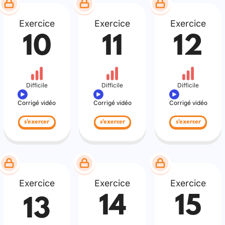
Exercice
Exercice
Exercice
10
11
12
Difficile
Difficile
Difficile
Corrigé vidéo
Corrigé vidéo
Corrigé vidéo
s'exercer
s'exercer
s'exercer
Exercice
Exercice
Exercice
14
15
13