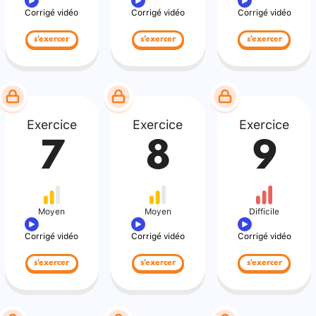
Corrigé vidéo
Corrigé vidéo
Corrigé vidéo
s'exercer
s'exercer
s'exercer
Exercice
Exercice
Exercice
7
8
9
Moyen
Moyen
Difficile
Corrigé vidéo
Corrigé vidéo
Corrigé vidéo
s'exercer
s'exercer
s'exercer