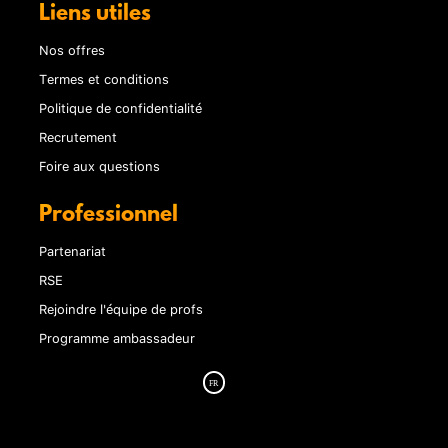
Liens utiles
Nos offres
Termes et conditions
Politique de confidentialité
Recrutement
Foire aux questions
Professionnel
Partenariat
RSE
Rejoindre l'équipe de profs
Programme ambassadeur