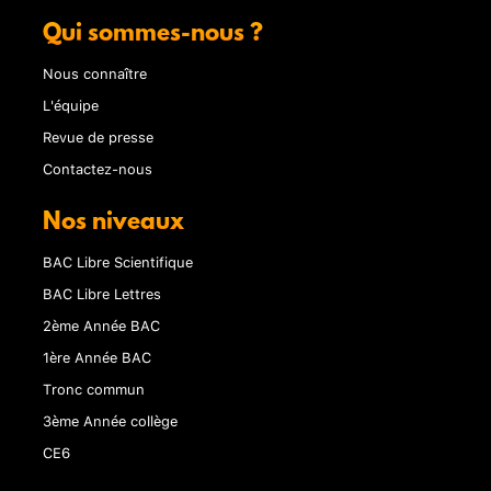
Qui sommes-nous ?
Nous connaître
L'équipe
Revue de presse
Contactez-nous
Nos niveaux
BAC Libre Scientifique
BAC Libre Lettres
2ème Année BAC
1ère Année BAC
Tronc commun
3ème Année collège
CE6