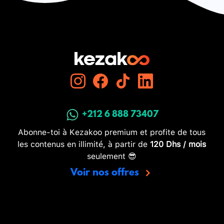
+212 6 888 73407
Abonne-toi à Kezakoo premium et profite de tous
les contenus en illimité, à partir de
120 Dhs / mois
seulement 😎
Voir nos offres