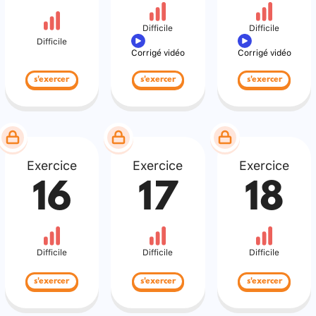
Difficile
Difficile
Difficile
Corrigé vidéo
Corrigé vidéo
s'exercer
s'exercer
s'exercer
Exercice
Exercice
Exercice
16
17
18
Difficile
Difficile
Difficile
s'exercer
s'exercer
s'exercer