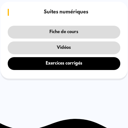
Suites numériques
Fiche de cours
Vidéos
Exercices corrigés