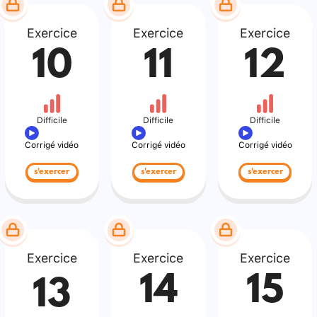
Exercice
Exercice
Exercice
10
11
12
Difficile
Difficile
Difficile
Corrigé vidéo
Corrigé vidéo
Corrigé vidéo
s'exercer
s'exercer
s'exercer
Exercice
Exercice
Exercice
14
15
13