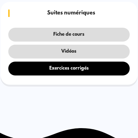
Suites numériques
Fiche de cours
Vidéos
Exercices corrigés