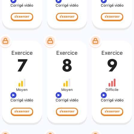
Corrigé vidéo
Corrigé vidéo
Corrigé vidéo
s'exercer
s'exercer
s'exercer
Exercice
Exercice
Exercice
7
8
9
Moyen
Moyen
Difficile
Corrigé vidéo
Corrigé vidéo
Corrigé vidéo
s'exercer
s'exercer
s'exercer