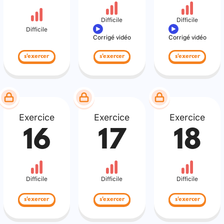
Difficile
Difficile
Difficile
Corrigé vidéo
Corrigé vidéo
s'exercer
s'exercer
s'exercer
Exercice
Exercice
Exercice
16
17
18
Difficile
Difficile
Difficile
s'exercer
s'exercer
s'exercer