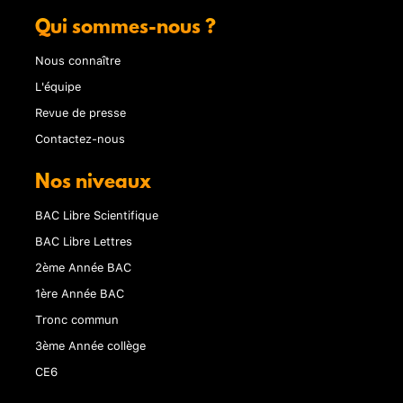
Qui sommes-nous ?
Nous connaître
L'équipe
Revue de presse
Contactez-nous
Nos niveaux
BAC Libre Scientifique
BAC Libre Lettres
2ème Année BAC
1ère Année BAC
Tronc commun
3ème Année collège
CE6