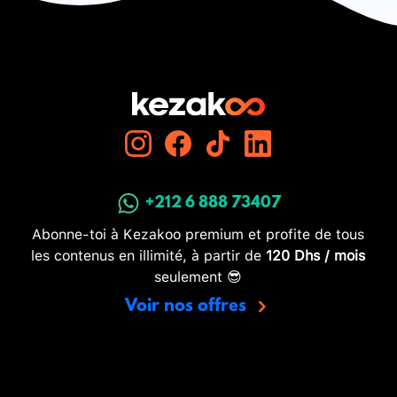
+212 6 888 73407
Abonne-toi à Kezakoo premium et profite de tous
les contenus en illimité, à partir de
120 Dhs / mois
seulement 😎
Voir nos offres