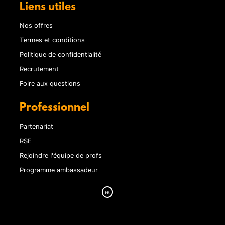
Liens utiles
Nos offres
Termes et conditions
Politique de confidentialité
Recrutement
Foire aux questions
Professionnel
Partenariat
RSE
Rejoindre l'équipe de profs
Programme ambassadeur