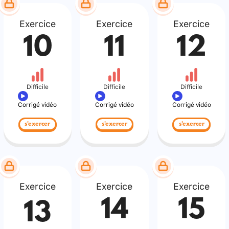
Exercice
Exercice
Exercice
10
11
12
Difficile
Difficile
Difficile
Corrigé vidéo
Corrigé vidéo
Corrigé vidéo
s'exercer
s'exercer
s'exercer
Exercice
Exercice
Exercice
14
15
13