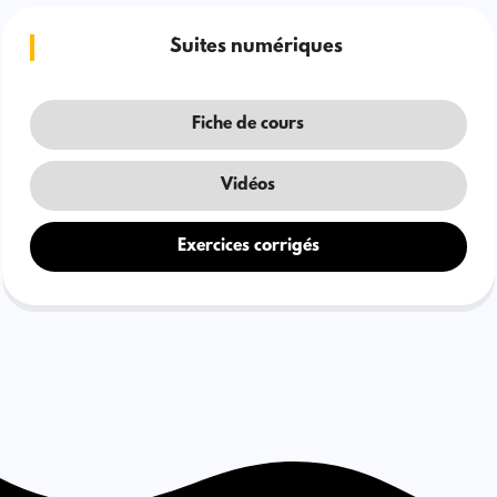
Suites numériques
Fiche de cours
Vidéos
Exercices corrigés