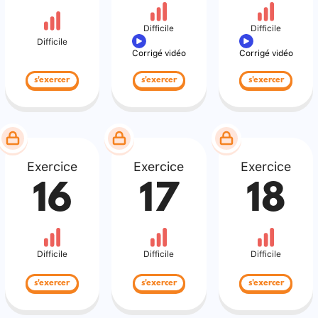
Difficile
Difficile
Difficile
Corrigé vidéo
Corrigé vidéo
s'exercer
s'exercer
s'exercer
Exercice
Exercice
Exercice
16
17
18
Difficile
Difficile
Difficile
s'exercer
s'exercer
s'exercer