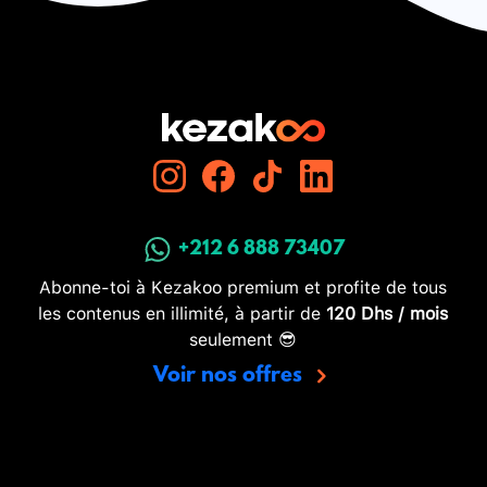
+212 6 888 73407
Abonne-toi à Kezakoo premium et profite de tous
les contenus en illimité, à partir de
120 Dhs / mois
seulement 😎
Voir nos offres