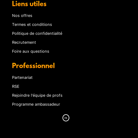
Liens utiles
Nos offres
Termes et conditions
Politique de confidentialité
Recrutement
Foire aux questions
Professionnel
Partenariat
RSE
Rejoindre l'équipe de profs
Programme ambassadeur