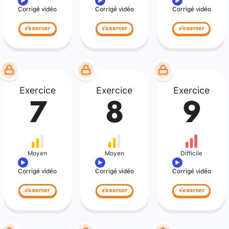
Corrigé vidéo
Corrigé vidéo
Corrigé vidéo
s'exercer
s'exercer
s'exercer
Exercice
Exercice
Exercice
7
8
9
Moyen
Moyen
Difficile
Corrigé vidéo
Corrigé vidéo
Corrigé vidéo
s'exercer
s'exercer
s'exercer