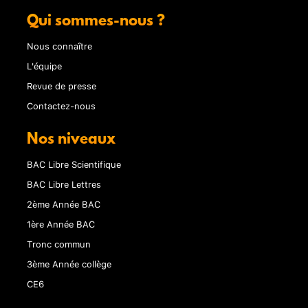
Qui sommes-nous ?
Nous connaître
L'équipe
Revue de presse
Contactez-nous
Nos niveaux
BAC Libre Scientifique
BAC Libre Lettres
2ème Année BAC
1ère Année BAC
Tronc commun
3ème Année collège
CE6