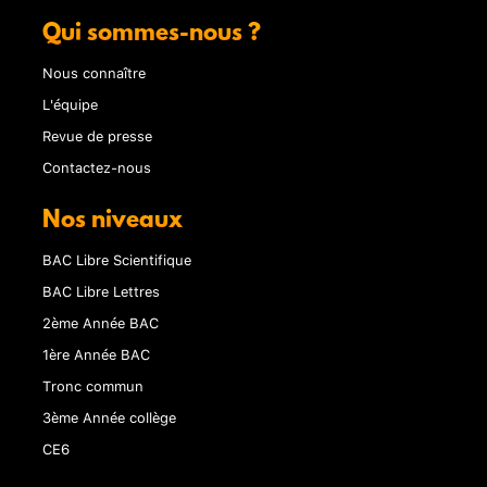
Qui sommes-nous ?
Nous connaître
L'équipe
Revue de presse
Contactez-nous
Nos niveaux
BAC Libre Scientifique
BAC Libre Lettres
2ème Année BAC
1ère Année BAC
Tronc commun
3ème Année collège
CE6