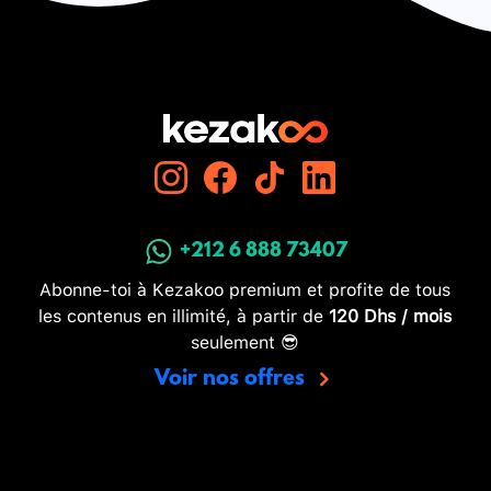
+212 6 888 73407
Abonne-toi à Kezakoo premium et profite de tous
les contenus en illimité, à partir de
120 Dhs / mois
seulement 😎
Voir nos offres