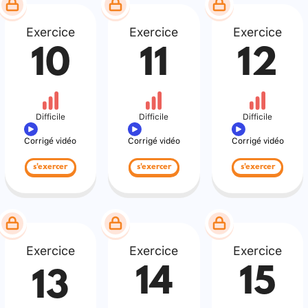
Exercice
Exercice
Exercice
10
11
12
Difficile
Difficile
Difficile
Corrigé vidéo
Corrigé vidéo
Corrigé vidéo
s'exercer
s'exercer
s'exercer
Exercice
Exercice
Exercice
14
15
13