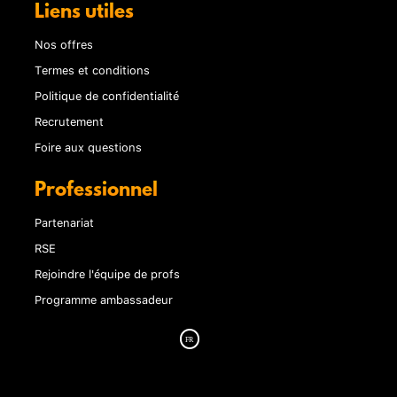
Liens utiles
Nos offres
Termes et conditions
Politique de confidentialité
Recrutement
Foire aux questions
Professionnel
Partenariat
RSE
Rejoindre l'équipe de profs
Programme ambassadeur