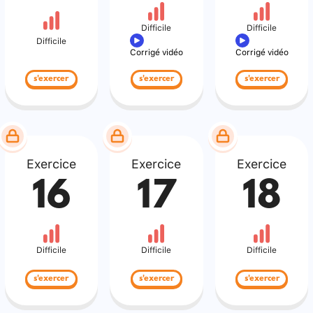
Difficile
Difficile
Difficile
Corrigé vidéo
Corrigé vidéo
s'exercer
s'exercer
s'exercer
Exercice
Exercice
Exercice
16
17
18
Difficile
Difficile
Difficile
s'exercer
s'exercer
s'exercer