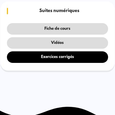
Suites numériques
Fiche de cours
Vidéos
Exercices corrigés