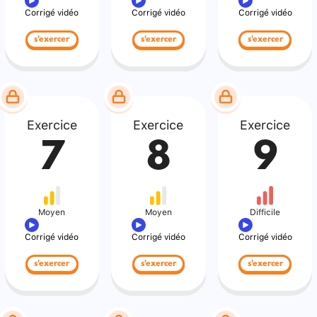
Corrigé vidéo
Corrigé vidéo
Corrigé vidéo
s'exercer
s'exercer
s'exercer
Exercice
Exercice
Exercice
7
8
9
Moyen
Moyen
Difficile
Corrigé vidéo
Corrigé vidéo
Corrigé vidéo
s'exercer
s'exercer
s'exercer