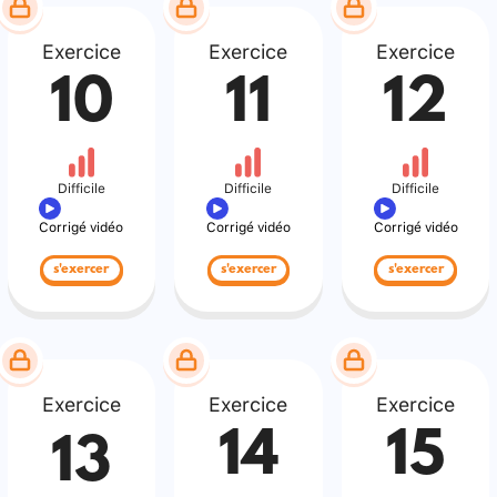
Exercice
Exercice
Exercice
10
11
12
Difficile
Difficile
Difficile
Corrigé vidéo
Corrigé vidéo
Corrigé vidéo
s'exercer
s'exercer
s'exercer
Exercice
Exercice
Exercice
14
15
13