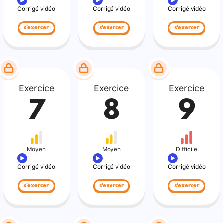
Corrigé vidéo
Corrigé vidéo
Corrigé vidéo
s'exercer
s'exercer
s'exercer
Exercice
Exercice
Exercice
7
8
9
Moyen
Moyen
Difficile
Corrigé vidéo
Corrigé vidéo
Corrigé vidéo
s'exercer
s'exercer
s'exercer