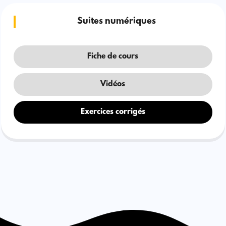
Suites numériques
Fiche de cours
Vidéos
Exercices corrigés