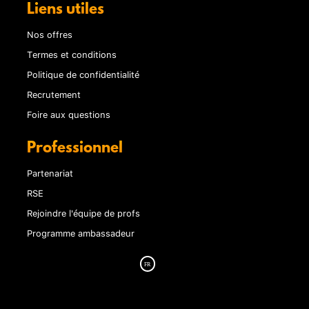
Liens utiles
Nos offres
Termes et conditions
Politique de confidentialité
Recrutement
Foire aux questions
Professionnel
Partenariat
RSE
Rejoindre l'équipe de profs
Programme ambassadeur