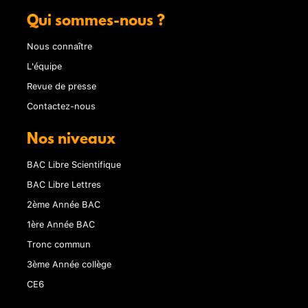
Qui sommes-nous ?
Nous connaître
L'équipe
Revue de presse
Contactez-nous
Nos niveaux
BAC Libre Scientifique
BAC Libre Lettres
2ème Année BAC
1ère Année BAC
Tronc commun
3ème Année collège
CE6