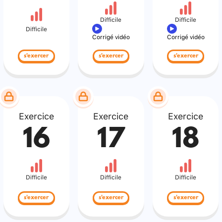
Difficile
Difficile
Difficile
Corrigé vidéo
Corrigé vidéo
s'exercer
s'exercer
s'exercer
Exercice
Exercice
Exercice
16
17
18
Difficile
Difficile
Difficile
s'exercer
s'exercer
s'exercer