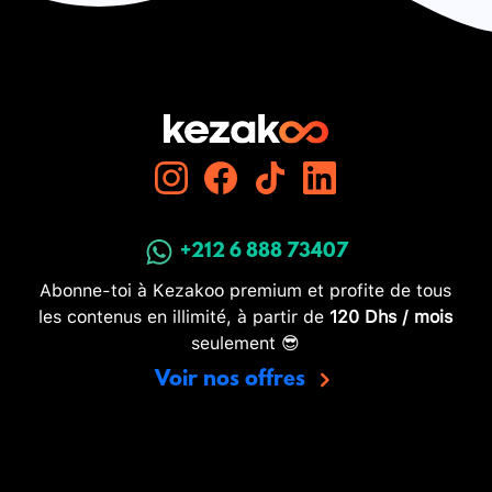
+212 6 888 73407
Abonne-toi à Kezakoo premium et profite de tous
les contenus en illimité, à partir de
120 Dhs / mois
seulement 😎
Voir nos offres