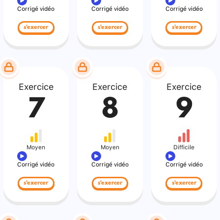
Corrigé vidéo
Corrigé vidéo
Corrigé vidéo
s'exercer
s'exercer
s'exercer
Exercice
Exercice
Exercice
7
8
9
Moyen
Moyen
Difficile
Corrigé vidéo
Corrigé vidéo
Corrigé vidéo
s'exercer
s'exercer
s'exercer