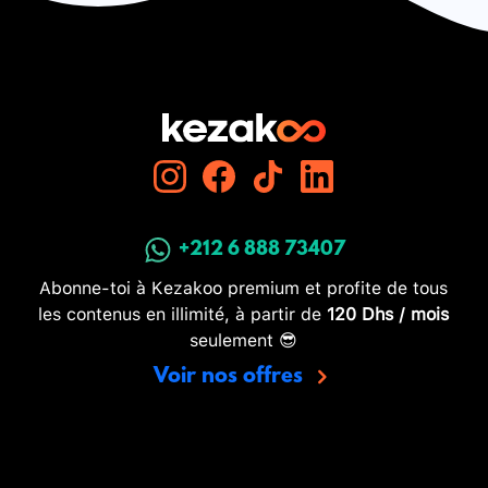
+212 6 888 73407
Abonne-toi à Kezakoo premium et profite de tous
les contenus en illimité, à partir de
120 Dhs / mois
seulement 😎
Voir nos offres