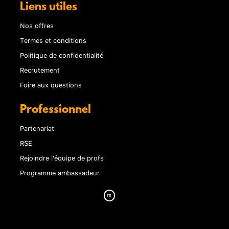
Liens utiles
Nos offres
Termes et conditions
Politique de confidentialité
Recrutement
Foire aux questions
Professionnel
Partenariat
RSE
Rejoindre l'équipe de profs
Programme ambassadeur