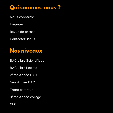
Qui sommes-nous ?
Nous connaître
L'équipe
Revue de presse
Contactez-nous
Nos niveaux
BAC Libre Scientifique
BAC Libre Lettres
2ème Année BAC
1ère Année BAC
Tronc commun
3ème Année collège
CE6