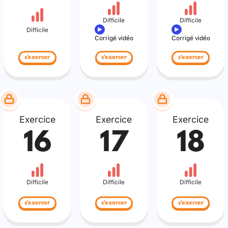
Difficile
Difficile
Difficile
Corrigé vidéo
Corrigé vidéo
s'exercer
s'exercer
s'exercer
Exercice
Exercice
Exercice
16
17
18
Difficile
Difficile
Difficile
s'exercer
s'exercer
s'exercer