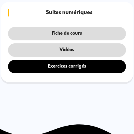
Suites numériques
Fiche de cours
Vidéos
Exercices corrigés