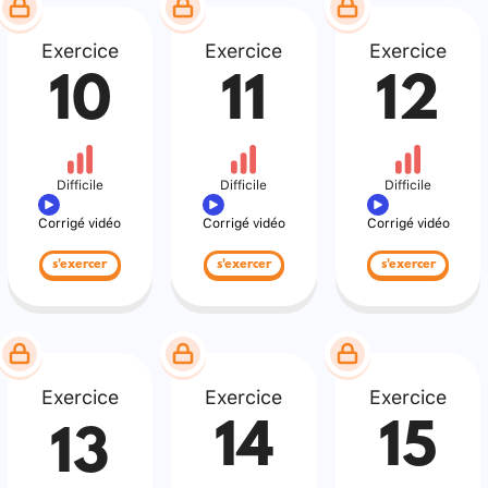
Exercice
Exercice
Exercice
10
11
12
Difficile
Difficile
Difficile
Corrigé vidéo
Corrigé vidéo
Corrigé vidéo
s'exercer
s'exercer
s'exercer
Exercice
Exercice
Exercice
14
15
13