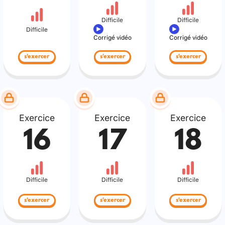
Difficile
Difficile
Difficile
Corrigé vidéo
Corrigé vidéo
s'exercer
s'exercer
s'exercer
Exercice
Exercice
Exercice
16
17
18
Difficile
Difficile
Difficile
s'exercer
s'exercer
s'exercer