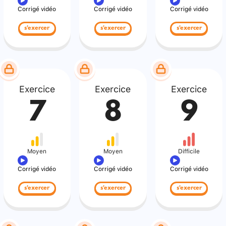
Corrigé vidéo
Corrigé vidéo
Corrigé vidéo
s'exercer
s'exercer
s'exercer
Exercice
Exercice
Exercice
7
8
9
Moyen
Moyen
Difficile
Corrigé vidéo
Corrigé vidéo
Corrigé vidéo
s'exercer
s'exercer
s'exercer