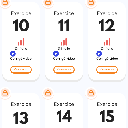
Exercice
Exercice
Exercice
10
11
12
Difficile
Difficile
Difficile
Corrigé vidéo
Corrigé vidéo
Corrigé vidéo
s'exercer
s'exercer
s'exercer
Exercice
Exercice
Exercice
14
15
13