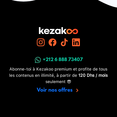
+212 6 888 73407
Abonne-toi à Kezakoo premium et profite de tous
les contenus en illimité, à partir de
120 Dhs / mois
seulement 😎
Voir nos offres