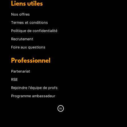
Liens utiles
Nos offres
Termes et conditions
Politique de confidentialité
Recrutement
Foire aux questions
Professionnel
Partenariat
RSE
Rejoindre l'équipe de profs
Programme ambassadeur