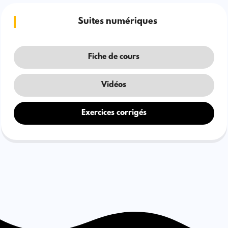
Suites numériques
Fiche de cours
Vidéos
Exercices corrigés