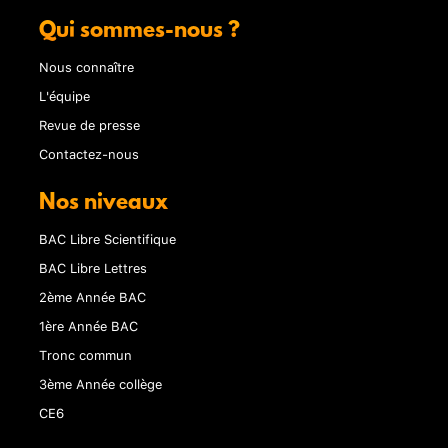
Qui sommes-nous ?
Nous connaître
L'équipe
Revue de presse
Contactez-nous
Nos niveaux
BAC Libre Scientifique
BAC Libre Lettres
2ème Année BAC
1ère Année BAC
Tronc commun
3ème Année collège
CE6