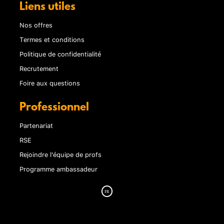
Liens utiles
Nos offres
Termes et conditions
Politique de confidentialité
Recrutement
Foire aux questions
Professionnel
Partenariat
RSE
Rejoindre l'équipe de profs
Programme ambassadeur