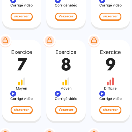
Corrigé vidéo
Corrigé vidéo
Corrigé vidéo
s'exercer
s'exercer
s'exercer
Exercice
Exercice
Exercice
7
8
9
Moyen
Moyen
Difficile
Corrigé vidéo
Corrigé vidéo
Corrigé vidéo
s'exercer
s'exercer
s'exercer