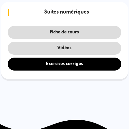
Suites numériques
Fiche de cours
Vidéos
Exercices corrigés