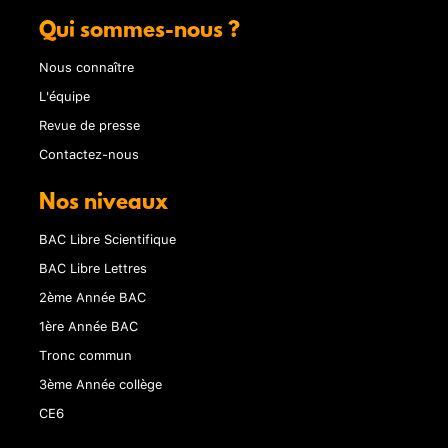
Qui sommes-nous ?
Nous connaître
L'équipe
Revue de presse
Contactez-nous
Nos niveaux
BAC Libre Scientifique
BAC Libre Lettres
2ème Année BAC
1ère Année BAC
Tronc commun
3ème Année collège
CE6