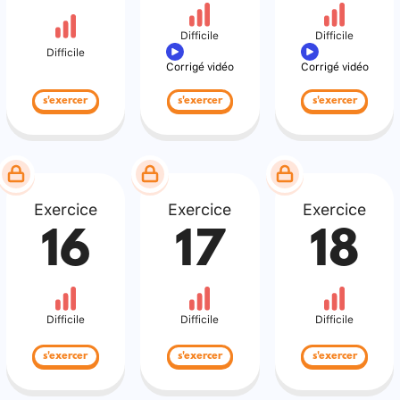
Difficile
Difficile
Difficile
Corrigé vidéo
Corrigé vidéo
s'exercer
s'exercer
s'exercer
Exercice
Exercice
Exercice
16
17
18
Difficile
Difficile
Difficile
s'exercer
s'exercer
s'exercer