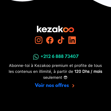
+212 6 888 73407
Abonne-toi à Kezakoo premium et profite de tous
les contenus en illimité, à partir de
120 Dhs / mois
seulement 😎
Voir nos offres