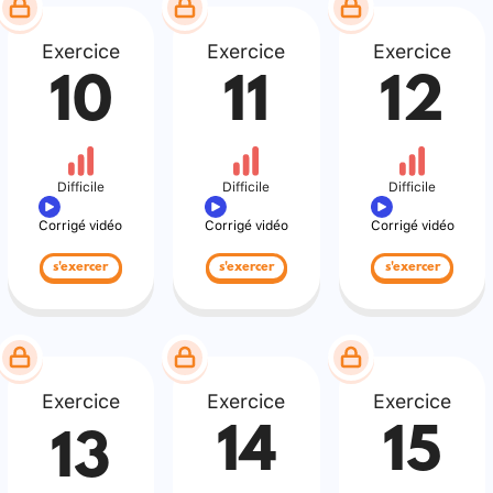
Exercice
Exercice
Exercice
10
11
12
Difficile
Difficile
Difficile
Corrigé vidéo
Corrigé vidéo
Corrigé vidéo
s'exercer
s'exercer
s'exercer
Exercice
Exercice
Exercice
14
15
13