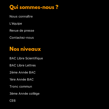
Qui sommes-nous ?
Nous connaître
L'équipe
Revue de presse
Contactez-nous
Nos niveaux
BAC Libre Scientifique
BAC Libre Lettres
2ème Année BAC
1ère Année BAC
Tronc commun
3ème Année collège
CE6