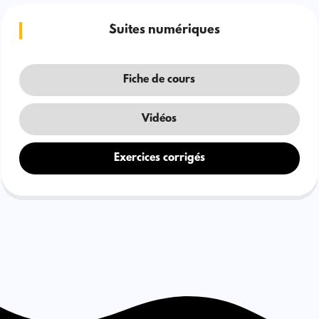
Suites numériques
Fiche de cours
Vidéos
Exercices corrigés