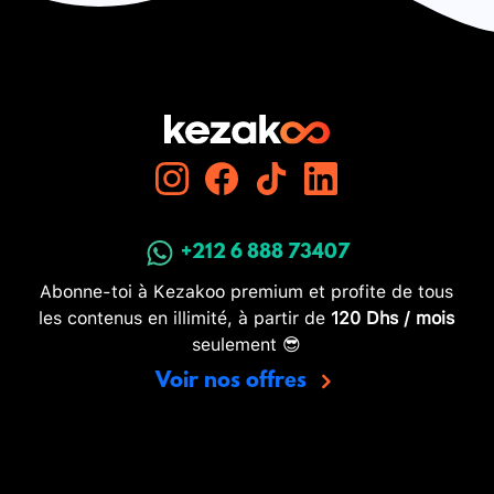
+212 6 888 73407
Abonne-toi à Kezakoo premium et profite de tous
les contenus en illimité, à partir de
120 Dhs / mois
seulement 😎
Voir nos offres