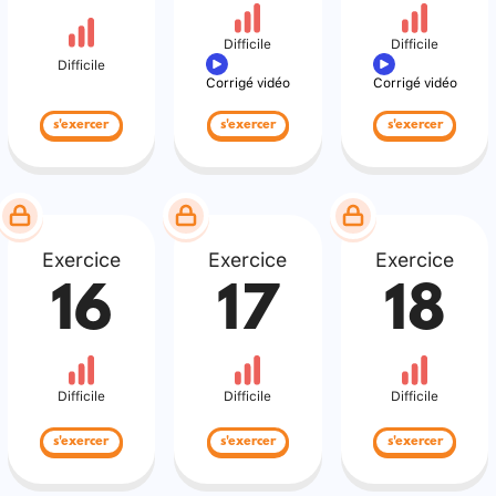
Difficile
Difficile
Difficile
Corrigé vidéo
Corrigé vidéo
s'exercer
s'exercer
s'exercer
Exercice
Exercice
Exercice
16
17
18
Difficile
Difficile
Difficile
s'exercer
s'exercer
s'exercer