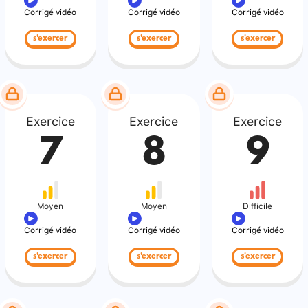
Corrigé vidéo
Corrigé vidéo
Corrigé vidéo
s'exercer
s'exercer
s'exercer
Exercice
Exercice
Exercice
7
8
9
Moyen
Moyen
Difficile
Corrigé vidéo
Corrigé vidéo
Corrigé vidéo
s'exercer
s'exercer
s'exercer