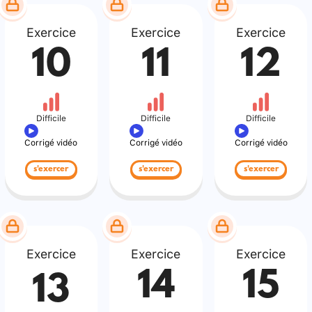
Exercice
Exercice
Exercice
10
11
12
Difficile
Difficile
Difficile
Corrigé vidéo
Corrigé vidéo
Corrigé vidéo
s'exercer
s'exercer
s'exercer
Exercice
Exercice
Exercice
14
15
13