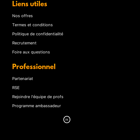
Liens utiles
Nos offres
Termes et conditions
Politique de confidentialité
Recrutement
Foire aux questions
Professionnel
Partenariat
RSE
Rejoindre l'équipe de profs
Programme ambassadeur