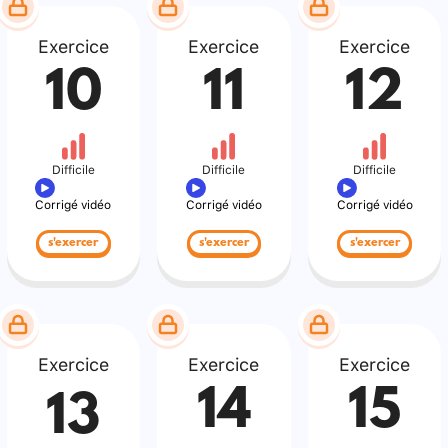
Exercice
Exercice
Exercice
10
11
12
Difficile
Difficile
Difficile
Corrigé vidéo
Corrigé vidéo
Corrigé vidéo
s'exercer
s'exercer
s'exercer
Exercice
Exercice
Exercice
14
15
13