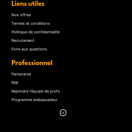
Liens utiles
Nos offres
Termes et conditions
Politique de confidentialité
Recrutement
Foire aux questions
Professionnel
Partenariat
RSE
Rejoindre l'équipe de profs
Programme ambassadeur