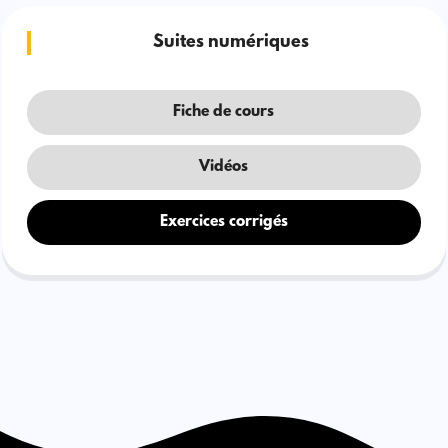
Suites numériques
Fiche de cours
Vidéos
Exercices corrigés