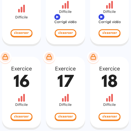
Difficile
Difficile
Difficile
Corrigé vidéo
Corrigé vidéo
s'exercer
s'exercer
s'exercer
Exercice
Exercice
Exercice
16
17
18
Difficile
Difficile
Difficile
s'exercer
s'exercer
s'exercer