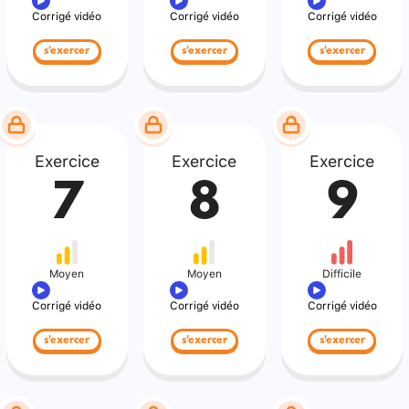
Corrigé vidéo
Corrigé vidéo
Corrigé vidéo
s'exercer
s'exercer
s'exercer
Exercice
Exercice
Exercice
7
8
9
Moyen
Moyen
Difficile
Corrigé vidéo
Corrigé vidéo
Corrigé vidéo
s'exercer
s'exercer
s'exercer