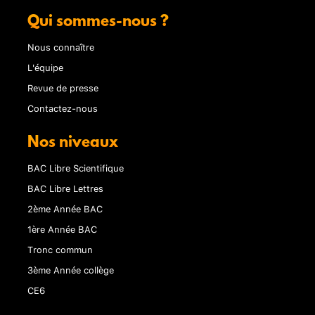
Qui sommes-nous ?
Nous connaître
L'équipe
Revue de presse
Contactez-nous
Nos niveaux
BAC Libre Scientifique
BAC Libre Lettres
2ème Année BAC
1ère Année BAC
Tronc commun
3ème Année collège
CE6