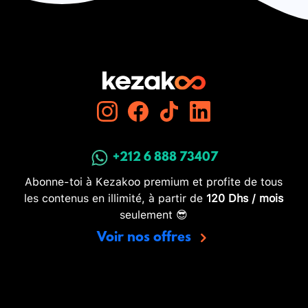
+212 6 888 73407
Abonne-toi à Kezakoo premium et profite de tous
les contenus en illimité, à partir de
120 Dhs / mois
seulement 😎
Voir nos offres