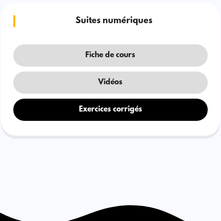
Suites numériques
Fiche de cours
Vidéos
Exercices corrigés