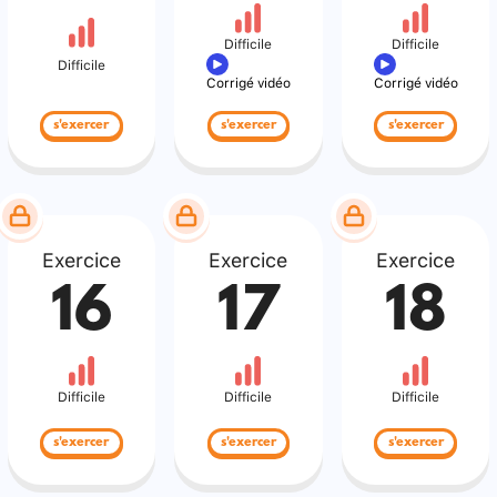
Difficile
Difficile
Difficile
Corrigé vidéo
Corrigé vidéo
s'exercer
s'exercer
s'exercer
Exercice
Exercice
Exercice
16
17
18
Difficile
Difficile
Difficile
s'exercer
s'exercer
s'exercer