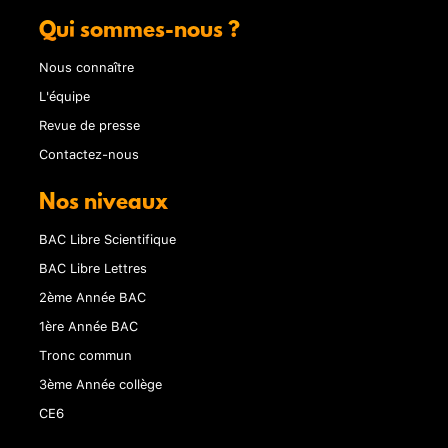
Qui sommes-nous ?
Nous connaître
L'équipe
Revue de presse
Contactez-nous
Nos niveaux
BAC Libre Scientifique
BAC Libre Lettres
2ème Année BAC
1ère Année BAC
Tronc commun
3ème Année collège
CE6