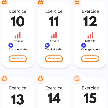
Exercice
Exercice
Exercice
10
11
12
Difficile
Difficile
Difficile
Corrigé vidéo
Corrigé vidéo
Corrigé vidéo
s'exercer
s'exercer
s'exercer
Exercice
Exercice
Exercice
14
15
13