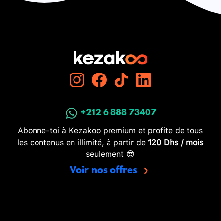
+212 6 888 73407
Abonne-toi à Kezakoo premium et profite de tous
les contenus en illimité, à partir de
120 Dhs / mois
seulement 😎
Voir nos offres