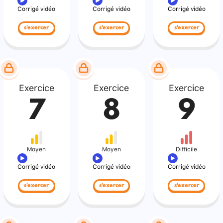
Corrigé vidéo
Corrigé vidéo
Corrigé vidéo
s'exercer
s'exercer
s'exercer
Exercice
Exercice
Exercice
7
8
9
Moyen
Moyen
Difficile
Corrigé vidéo
Corrigé vidéo
Corrigé vidéo
s'exercer
s'exercer
s'exercer