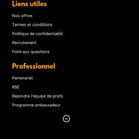
Liens utiles
Nos offres
Termes et conditions
Politique de confidentialité
Recrutement
Foire aux questions
Professionnel
Partenariat
RSE
Rejoindre l'équipe de profs
Programme ambassadeur